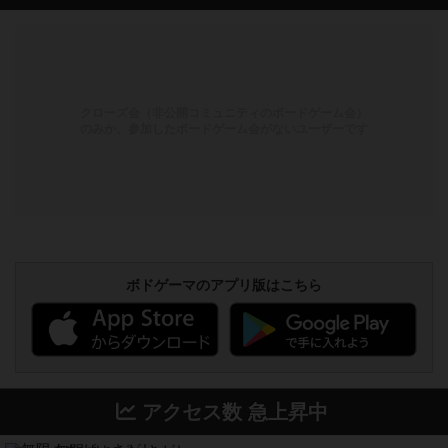
クローズ会（非公開コミュニティのボードゲーム会）
のみか、参加したボードゲーム会がないユーザーです
ボドゲーマのアプリ版はこちら
アクセス数 急上昇中