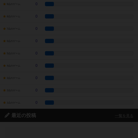
0
9点のゲーム
0
8点のゲーム
0
7点のゲーム
0
6点のゲーム
0
5点のゲーム
0
4点のゲーム
0
3点のゲーム
0
2点のゲーム
0
1点のゲーム
最近の投稿
一覧を見る