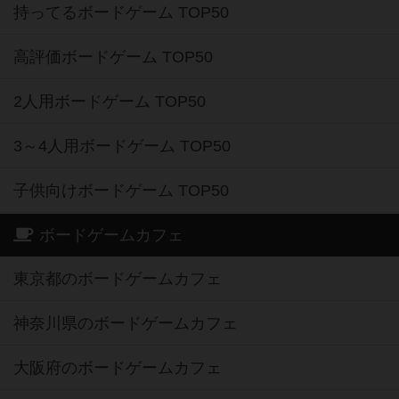
持ってるボードゲーム TOP50
高評価ボードゲーム TOP50
2人用ボードゲーム TOP50
3～4人用ボードゲーム TOP50
子供向けボードゲーム TOP50
ボードゲームカフェ
東京都のボードゲームカフェ
神奈川県のボードゲームカフェ
大阪府のボードゲームカフェ