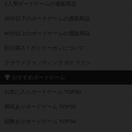
2人用ボードゲームの通販商品
20分以下のボードゲームの通販商品
60分以上のボードゲームの通販商品
割引購入！ボドクーポンについて
クラウドファンディング ボドファン
おすすめボードゲーム
お気に入りボードゲーム TOP50
興味ありボードゲーム TOP50
経験ありボードゲーム TOP50