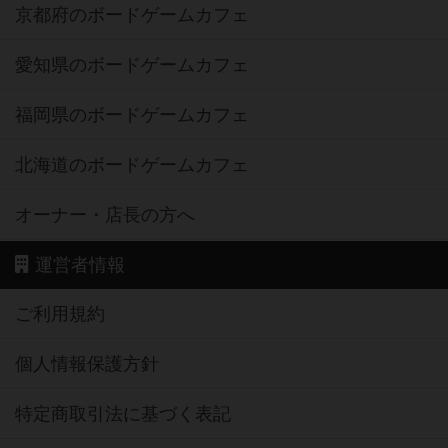
京都府のボードゲームカフェ
愛知県のボードゲームカフェ
福岡県のボードゲームカフェ
北海道のボードゲームカフェ
オーナー・店長の方へ
運営者情報
ご利用規約
個人情報保護方針
特定商取引法に基づく表記