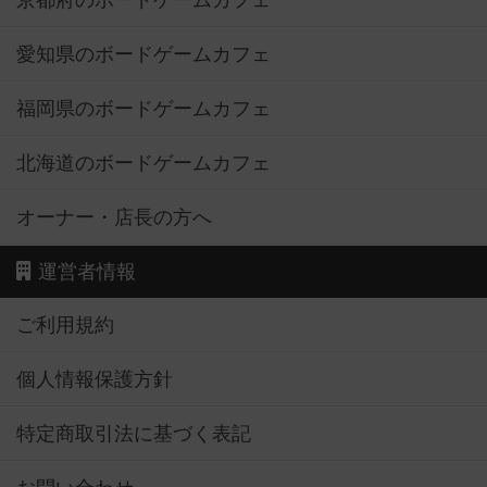
京都府のボードゲームカフェ
愛知県のボードゲームカフェ
福岡県のボードゲームカフェ
北海道のボードゲームカフェ
オーナー・店長の方へ
運営者情報
ご利用規約
個人情報保護方針
特定商取引法に基づく表記