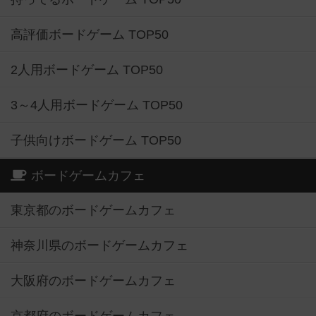
高評価ボードゲーム TOP50
2人用ボードゲーム TOP50
3～4人用ボードゲーム TOP50
子供向けボードゲーム TOP50
ボードゲームカフェ
東京都のボードゲームカフェ
神奈川県のボードゲームカフェ
大阪府のボードゲームカフェ