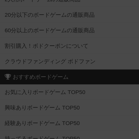
20分以下のボードゲームの通販商品
60分以上のボードゲームの通販商品
割引購入！ボドクーポンについて
クラウドファンディング ボドファン
おすすめボードゲーム
お気に入りボードゲーム TOP50
興味ありボードゲーム TOP50
経験ありボードゲーム TOP50
持ってるボードゲーム TOP50