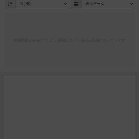
検索結果が存在しないか、評価したゲームが未登録のユーザーです