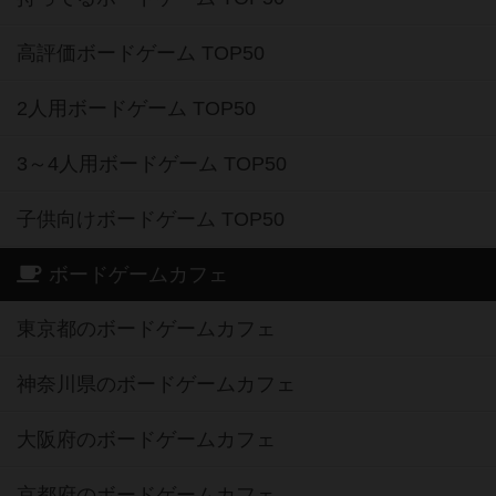
高評価ボードゲーム TOP50
2人用ボードゲーム TOP50
3～4人用ボードゲーム TOP50
子供向けボードゲーム TOP50
ボードゲームカフェ
東京都のボードゲームカフェ
神奈川県のボードゲームカフェ
大阪府のボードゲームカフェ
京都府のボードゲームカフェ