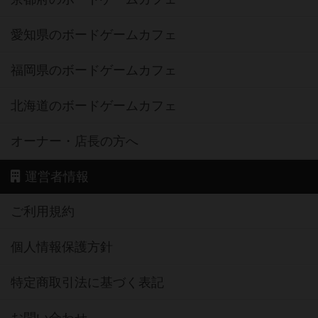
愛知県のボードゲームカフェ
福岡県のボードゲームカフェ
北海道のボードゲームカフェ
オーナー・店長の方へ
運営者情報
ご利用規約
個人情報保護方針
特定商取引法に基づく表記