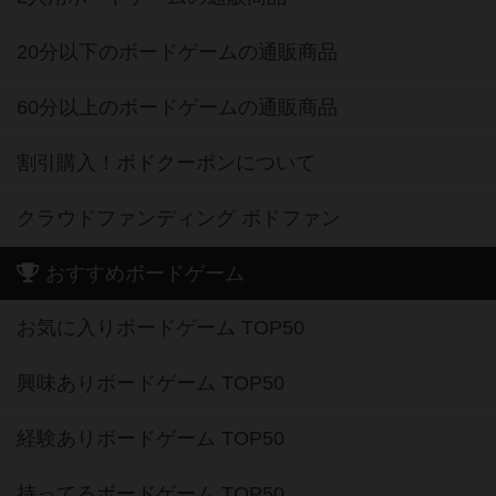
20分以下のボードゲームの通販商品
60分以上のボードゲームの通販商品
割引購入！ボドクーポンについて
クラウドファンディング ボドファン
おすすめボードゲーム
お気に入りボードゲーム TOP50
興味ありボードゲーム TOP50
経験ありボードゲーム TOP50
持ってるボードゲーム TOP50