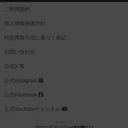
ご利用規約
個人情報保護方針
特定商取引法に基づく表記
お問い合わせ
公式X
公式instagram
公式Facebook
公式YouTubeチャンネル
Copyright (c)
【ボドゲーマ】ボードゲームの総合情報サイト