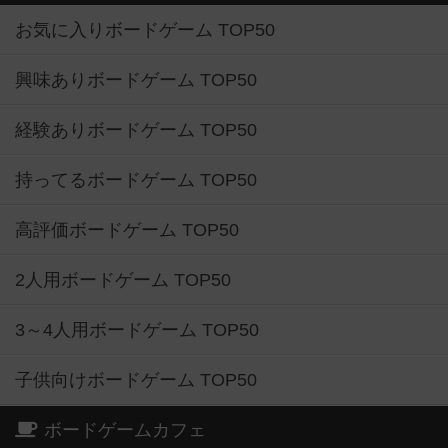
お気に入りボードゲーム TOP50
興味ありボードゲーム TOP50
経験ありボードゲーム TOP50
持ってるボードゲーム TOP50
高評価ボードゲーム TOP50
2人用ボードゲーム TOP50
3～4人用ボードゲーム TOP50
子供向けボードゲーム TOP50
ボードゲームカフェ