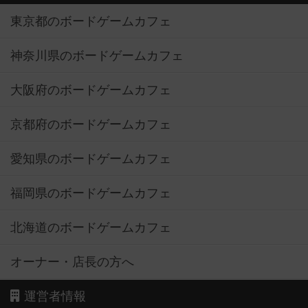
東京都のボードゲームカフェ
神奈川県のボードゲームカフェ
大阪府のボードゲームカフェ
京都府のボードゲームカフェ
愛知県のボードゲームカフェ
福岡県のボードゲームカフェ
北海道のボードゲームカフェ
オーナー・店長の方へ
運営者情報