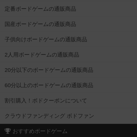
定番ボードゲームの通販商品
国産ボードゲームの通販商品
子供向けボードゲームの通販商品
2人用ボードゲームの通販商品
20分以下のボードゲームの通販商品
60分以上のボードゲームの通販商品
割引購入！ボドクーポンについて
クラウドファンディング ボドファン
おすすめボードゲーム