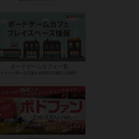
ボードゲームカフェ一覧
ボドゲが遊べる店舗を全国500店舗以上掲載中