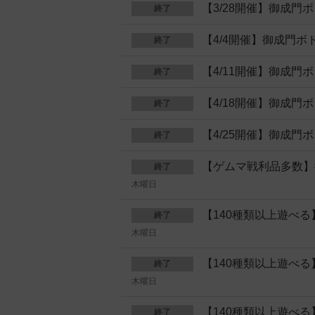
【3/28開催】御成
終了
【4/4開催】御成門
終了
【4/11開催】御成
終了
【4/18開催】御成
終了
【4/25開催】御成
終了
【ゲムマ戦利品多数】
終了
木曜日
【140種類以上遊べ
終了
木曜日
【140種類以上遊べ
終了
木曜日
【140種類以上遊べ
終了