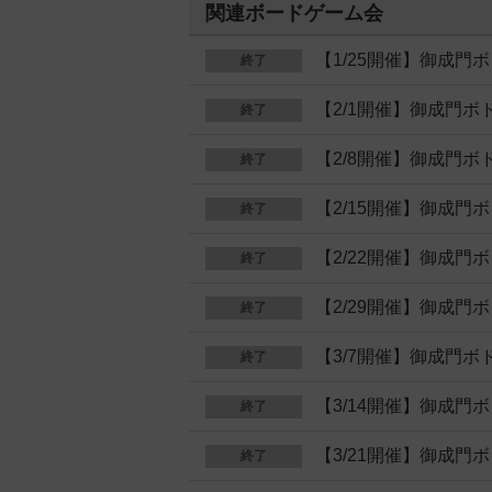
関連ボードゲーム会
【1/25開催】御成
終了
【2/1開催】御成門
終了
【2/8開催】御成門
終了
【2/15開催】御成
終了
【2/22開催】御成
終了
【2/29開催】御成
終了
【3/7開催】御成門
終了
【3/14開催】御成
終了
【3/21開催】御成
終了