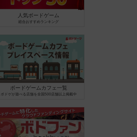
人気ボードゲーム
総合おすすめランキング
ボードゲームカフェ一覧
ボドゲが遊べる店舗を全国500店舗以上掲載中