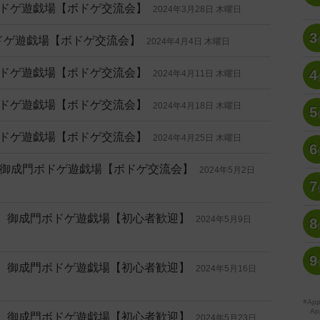
門ボドゲ遊戯場【ボドゲ交流会】
2024年3月28日 木曜日
3
ボドゲ遊戯場【ボドゲ交流会】
2024年4月4日 木曜日
門ボドゲ遊戯場【ボドゲ交流会】
4
2024年4月11日 木曜日
門ボドゲ遊戯場【ボドゲ交流会】
2024年4月18日 木曜日
5
門ボドゲ遊戯場【ボドゲ交流会】
2024年4月25日 木曜日
6
御成門ボドゲ遊戯場【ボドゲ交流会】
2024年5月2日
7
る】御成門ボドゲ遊戯場【初心者歓迎】
2024年5月9日
8
9
る】御成門ボドゲ遊戯場【初心者歓迎】
2024年5月16日
※A
Ap
る】御成門ボドゲ遊戯場【初心者歓迎】
2024年5月23日