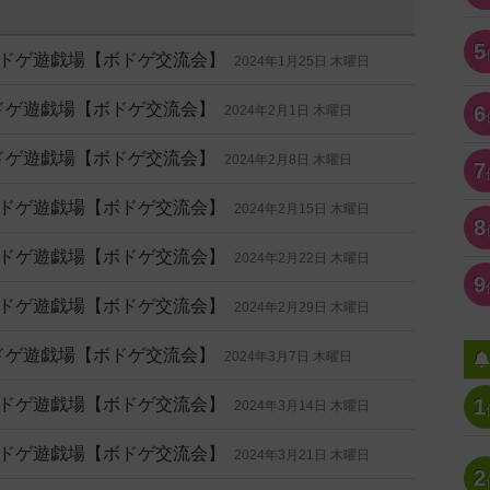
5
門ボドゲ遊戯場【ボドゲ交流会】
2024年1月25日 木曜日
ボドゲ遊戯場【ボドゲ交流会】
6
2024年2月1日 木曜日
ボドゲ遊戯場【ボドゲ交流会】
2024年2月8日 木曜日
7
門ボドゲ遊戯場【ボドゲ交流会】
2024年2月15日 木曜日
8
門ボドゲ遊戯場【ボドゲ交流会】
2024年2月22日 木曜日
9
門ボドゲ遊戯場【ボドゲ交流会】
2024年2月29日 木曜日
ボドゲ遊戯場【ボドゲ交流会】
2024年3月7日 木曜日
門ボドゲ遊戯場【ボドゲ交流会】
1
2024年3月14日 木曜日
門ボドゲ遊戯場【ボドゲ交流会】
2024年3月21日 木曜日
2