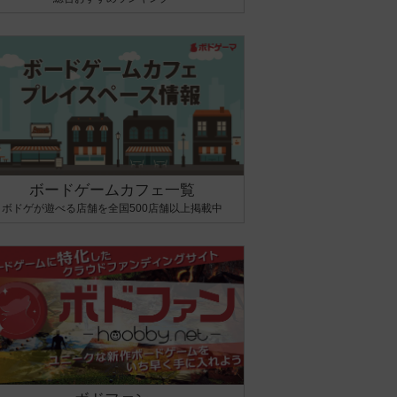
ボードゲームカフェ一覧
ボドゲが遊べる店舗を全国500店舗以上掲載中