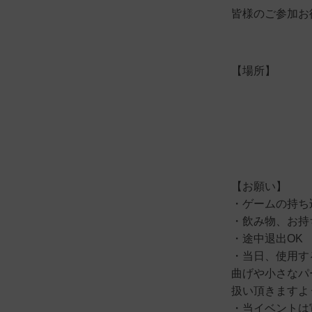
皆様のご参加お
【場所】
【お願い】
・ゲームの持ち
・飲み物、お持
・途中退出OK
・当日、使用す
曲げや小さなパ
扱い頂きますよ
・当イベントは