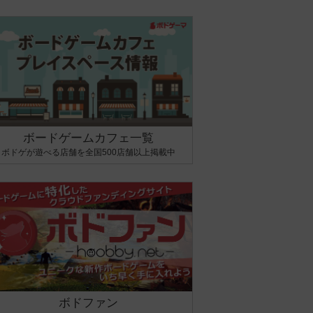
ボードゲームカフェ一覧
ボドゲが遊べる店舗を全国500店舗以上掲載中
ボドファン