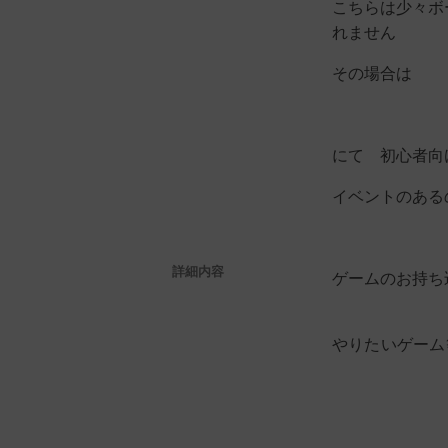
こちらは少々ボ
れません
その場合は
にて 初心者向
イベントのある
詳細内容
ゲームのお持ち
やりたいゲーム