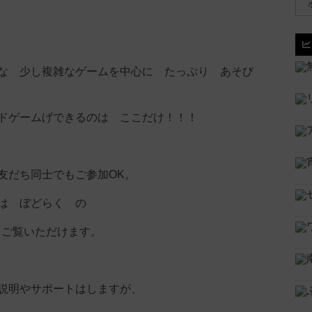
な 少し複雑なゲームを中心に たっぷり あそび
ドゲームげできるのは ここだけ！！！
友だち同士でもご参加OK。
は ぼどらく の
 にてご覧いただけます。
説明やサポートはしますが、