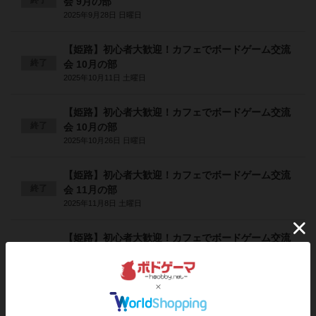
会 9月の部
2025年9月28日 日曜日
【姫路】初心者大歓迎！カフェでボードゲーム交流
終了
会 10月の部
2025年10月11日 土曜日
【姫路】初心者大歓迎！カフェでボードゲーム交流
終了
会 10月の部
2025年10月26日 日曜日
【姫路】初心者大歓迎！カフェでボードゲーム交流
終了
会 11月の部
2025年11月8日 土曜日
【姫路】初心者大歓迎！カフェでボードゲーム交流
終了
会 11月の部
2025年11月23日 日曜日
【姫路】初心者大歓迎！カフェでボードゲーム交流
終了
会 12月の部