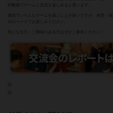
距離感でゲームと交流を楽しめると思います。
連続でいろんなゲームを遊ぶことが多いですが、休憩・雑
分のペースでお楽しみください。
気になる方・ご興味のある方はぜひご参加ください！