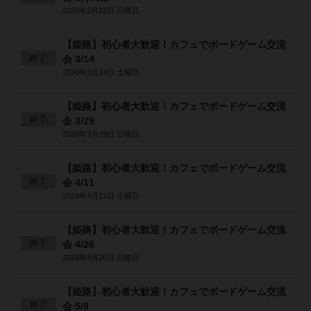
2026年2月22日 日曜日
【姫路】初心者大歓迎！カフェでボードゲーム交流
終了
会 3/14
2026年3月14日 土曜日
【姫路】初心者大歓迎！カフェでボードゲーム交流
終了
会 3/29
2026年3月29日 日曜日
【姫路】初心者大歓迎！カフェでボードゲーム交流
終了
会 4/11
2026年4月11日 土曜日
【姫路】初心者大歓迎！カフェでボードゲーム交流
終了
会 4/26
2026年4月26日 日曜日
【姫路】初心者大歓迎！カフェでボードゲーム交流
終了
会 5/9