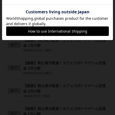
2025年12月13日 土曜日
【姫路】初心者大歓迎！カフェでボードゲーム交流
終了
会 12月の部
2025年12月28日 日曜日
【姫路】初心者大歓迎！カフェでボードゲーム交流
終了
会 1月の部
2026年1月10日 土曜日
【姫路】初心者大歓迎！カフェでボードゲーム交流
終了
会 1月の部
2026年1月25日 日曜日
【姫路】初心者大歓迎！カフェでボードゲーム交流
終了
会 2月の部
2026年2月7日 土曜日
【姫路】初心者大歓迎！カフェでボードゲーム交流
終了
会 2月の部