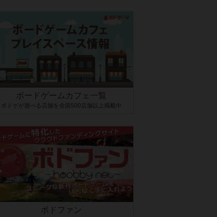
ボードゲームカフェ一覧
ボドゲが遊べる店舗を全国500店舗以上掲載中
ボドファン