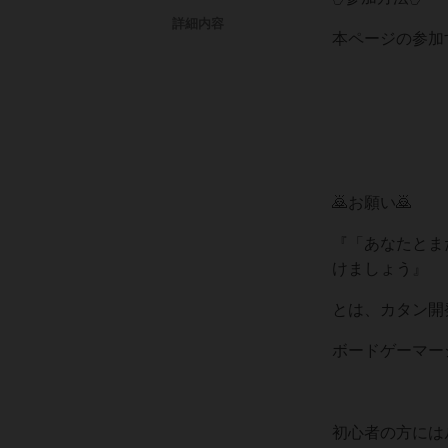
詳細内容
本ページの参加
🙇お願い🙇
『「あなたとま
けましょう』
とは、カタン開
ボードゲーマー
初心者の方には