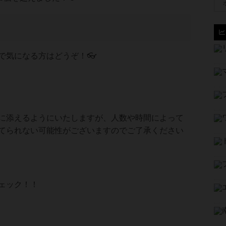
で気になる方はどうぞ！👓
に添えるようにいたしますが、人数や時間によって
てられない可能性がございますのでご了承ください
ェック！！