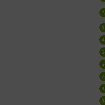
2
3
4
5
6
7
8
9