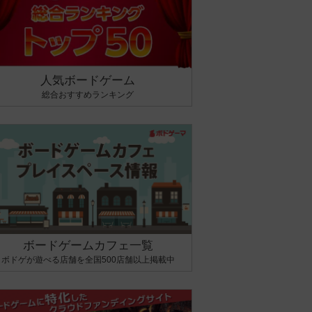
人気ボードゲーム
総合おすすめランキング
ボードゲームカフェ一覧
ボドゲが遊べる店舗を全国500店舗以上掲載中