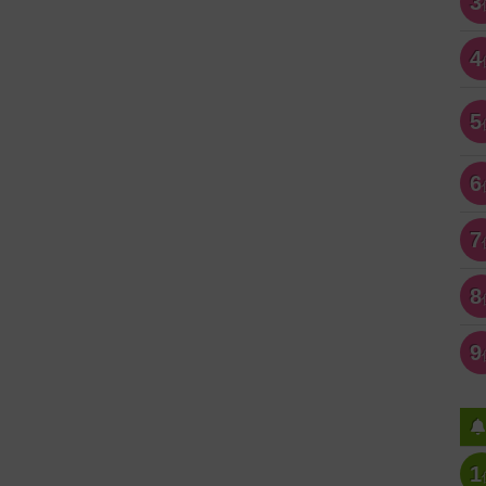
3
4
5
6
7
8
9
1