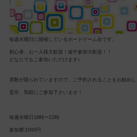
毎週水曜日に開催しているボードゲーム会です。
初心者、お一人様大歓迎！途中参加大歓迎！！
どなたでもご参加いただけます♪
席数が限られていますので、ご予約されることをお勧めし
是非、気軽にご参加下さいませ！
毎週水曜日18時〜22時
参加費:1000円