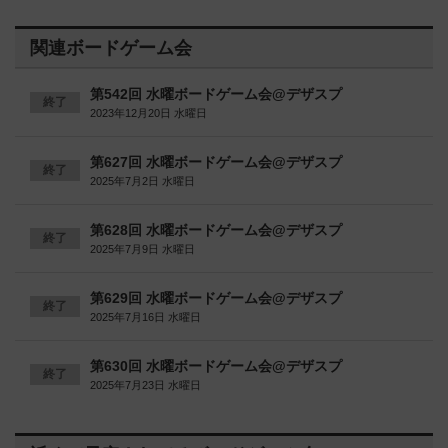
関連ボードゲーム会
第542回 水曜ボードゲーム会@デザスプ
終了
2023年12月20日 水曜日
第627回 水曜ボードゲーム会@デザスプ
終了
2025年7月2日 水曜日
第628回 水曜ボードゲーム会@デザスプ
終了
2025年7月9日 水曜日
第629回 水曜ボードゲーム会@デザスプ
終了
2025年7月16日 水曜日
第630回 水曜ボードゲーム会@デザスプ
終了
2025年7月23日 水曜日