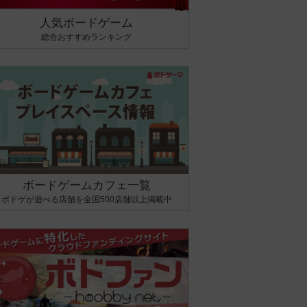
人気ボードゲーム
総合おすすめランキング
ボードゲームカフェ一覧
ボドゲが遊べる店舗を全国500店舗以上掲載中