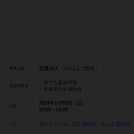
定員18人
（5人以上で開催）
募集人数
・誰でも参加可能
参加対象者
・参加者のお連れ様
2024年10月6日（日）
日時
10:00～18:00
ボードゲーム
、
初心者歓迎
、
お一人様歓迎
タグ