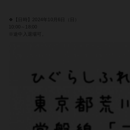
🍀【日時】2024年10月6日（日）
10:00～18:00
※途中入退場可。