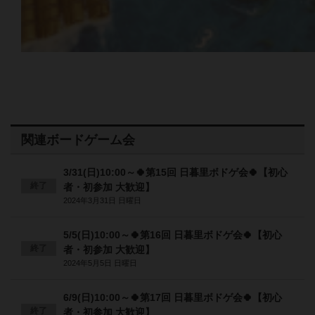
関連ボードゲーム会
3/31(日)10:00～🍀第15回 日暮里ボドゲ会🍀【初心
終了
者・初参加 大歓迎】
2024年3月31日 日曜日
5/5(日)10:00～🍀第16回 日暮里ボドゲ会🍀【初心
終了
者・初参加 大歓迎】
2024年5月5日 日曜日
6/9(日)10:00～🍀第17回 日暮里ボドゲ会🍀【初心
終了
者・初参加 大歓迎】