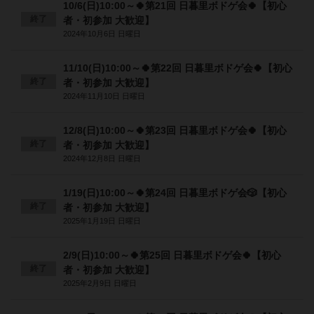
10/6(日)10:00～🍀第21回 日暮里ボドゲ会🍀【初心
終了
者・初参加 大歓迎】
2024年10月6日 日曜日
11/10(日)10:00～🍀第22回 日暮里ボドゲ会🍀【初心
終了
者・初参加 大歓迎】
2024年11月10日 日曜日
12/8(日)10:00～🍀第23回 日暮里ボドゲ会🍀【初心
終了
者・初参加 大歓迎】
2024年12月8日 日曜日
1/19(日)10:00～🍀第24回 日暮里ボドゲ会🎲【初心
終了
者・初参加 大歓迎】
2025年1月19日 日曜日
2/9(日)10:00～🍀第25回 日暮里ボドゲ会🍀【初心
終了
者・初参加 大歓迎】
2025年2月9日 日曜日