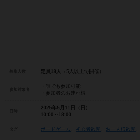
定員18人
（5人以上で開催）
募集人数
・誰でも参加可能
参加対象者
・参加者のお連れ様
2025年5月11日（日）
日時
10:00～18:00
ボードゲーム
、
初心者歓迎
、
お一人様歓迎
タグ