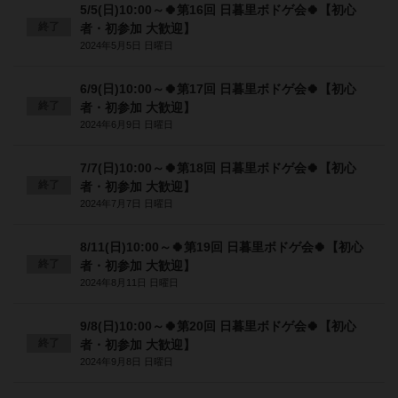
5/5(日)10:00～🍀第16回 日暮里ボドゲ会🍀【初心
終了
者・初参加 大歓迎】
2024年5月5日 日曜日
6/9(日)10:00～🍀第17回 日暮里ボドゲ会🍀【初心
終了
者・初参加 大歓迎】
2024年6月9日 日曜日
7/7(日)10:00～🍀第18回 日暮里ボドゲ会🍀【初心
終了
者・初参加 大歓迎】
2024年7月7日 日曜日
8/11(日)10:00～🍀第19回 日暮里ボドゲ会🍀【初心
終了
者・初参加 大歓迎】
2024年8月11日 日曜日
9/8(日)10:00～🍀第20回 日暮里ボドゲ会🍀【初心
終了
者・初参加 大歓迎】
2024年9月8日 日曜日