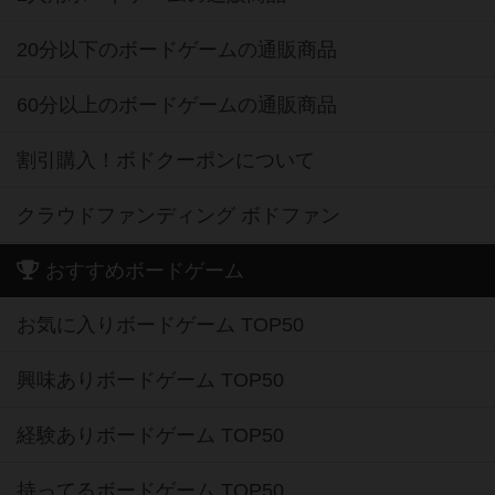
20分以下のボードゲームの通販商品
60分以上のボードゲームの通販商品
割引購入！ボドクーポンについて
クラウドファンディング ボドファン
おすすめボードゲーム
お気に入りボードゲーム TOP50
興味ありボードゲーム TOP50
経験ありボードゲーム TOP50
持ってるボードゲーム TOP50