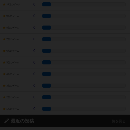
0
10点のゲーム
0
9点のゲーム
0
8点のゲーム
0
7点のゲーム
0
6点のゲーム
0
5点のゲーム
0
4点のゲーム
0
3点のゲーム
0
2点のゲーム
0
1点のゲーム
最近の投稿
一覧を見る