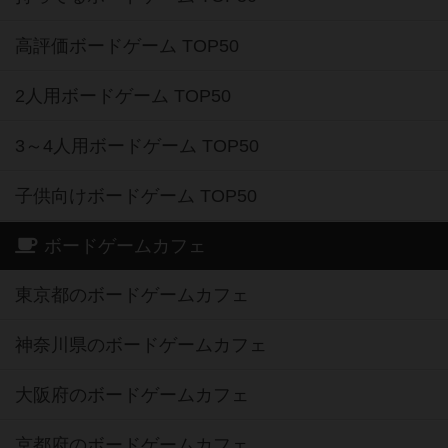
高評価ボードゲーム TOP50
2人用ボードゲーム TOP50
3～4人用ボードゲーム TOP50
子供向けボードゲーム TOP50
ボードゲームカフェ
東京都のボードゲームカフェ
神奈川県のボードゲームカフェ
大阪府のボードゲームカフェ
京都府のボードゲームカフェ