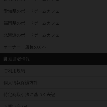
愛知県のボードゲームカフェ
福岡県のボードゲームカフェ
北海道のボードゲームカフェ
オーナー・店長の方へ
運営者情報
ご利用規約
個人情報保護方針
特定商取引法に基づく表記
お問い合わせ