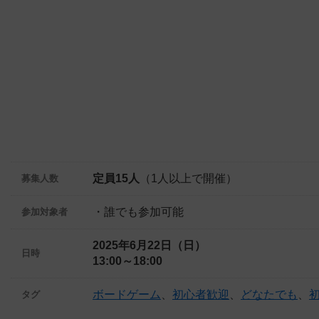
定員15人
（1人以上で開催）
募集人数
・誰でも参加可能
参加対象者
2025年6月22日（日）
日時
13:00～18:00
ボードゲーム
、
初心者歓迎
、
どなたでも
、
タグ