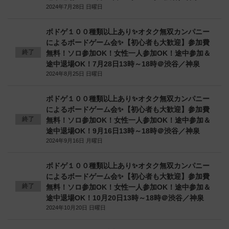
2024年7月28日 日曜日
ボドゲ１００種類以上あり✨オタク無双カンパニー
によるボードゲーム会✨【初心者も大歓迎】参加費
終了
無料！ソロ参加OK！女性一人参加OK！途中参加＆
途中退場OK！7月28日13時～18時＠渋谷／神泉
2024年8月25日 日曜日
ボドゲ１００種類以上あり✨オタク無双カンパニー
によるボードゲーム会✨【初心者も大歓迎】参加費
終了
無料！ソロ参加OK！女性一人参加OK！途中参加＆
途中退場OK！9月16日13時～18時＠渋谷／神泉
2024年9月16日 月曜日
ボドゲ１００種類以上あり✨オタク無双カンパニー
によるボードゲーム会✨【初心者も大歓迎】参加費
終了
無料！ソロ参加OK！女性一人参加OK！途中参加＆
途中退場OK！10月20日13時～18時＠渋谷／神泉
2024年10月20日 日曜日