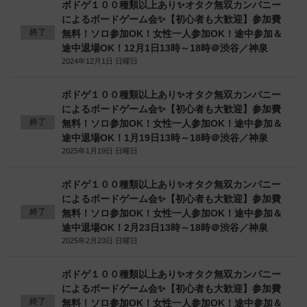
ボドゲ１００種類以上あり✨オタク無双カンパニー
によるボードゲーム会✨【初心者も大歓迎】参加費
終了
無料！ソロ参加OK！女性一人参加OK！途中参加＆
途中退場OK！12月1日13時～18時＠渋谷／神泉
2024年12月1日 日曜日
ボドゲ１００種類以上あり✨オタク無双カンパニー
によるボードゲーム会✨【初心者も大歓迎】参加費
終了
無料！ソロ参加OK！女性一人参加OK！途中参加＆
途中退場OK！1月19日13時～18時＠渋谷／神泉
2025年1月19日 日曜日
ボドゲ１００種類以上あり✨オタク無双カンパニー
によるボードゲーム会✨【初心者も大歓迎】参加費
終了
無料！ソロ参加OK！女性一人参加OK！途中参加＆
途中退場OK！2月23日13時～18時＠渋谷／神泉
2025年2月23日 日曜日
ボドゲ１００種類以上あり✨オタク無双カンパニー
によるボードゲーム会✨【初心者も大歓迎】参加費
終了
無料！ソロ参加OK！女性一人参加OK！途中参加＆