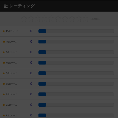
レーティング
0
10点のゲーム
0
9点のゲーム
0
8点のゲーム
0
7点のゲーム
0
6点のゲーム
0
5点のゲーム
0
4点のゲーム
0
3点のゲーム
0
2点のゲーム