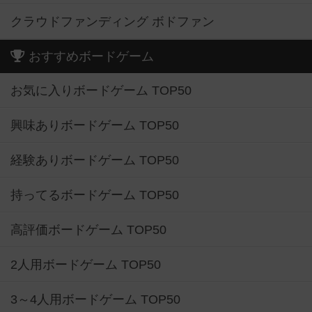
クラウドファンディング ボドファン
おすすめボードゲーム
お気に入りボードゲーム TOP50
興味ありボードゲーム TOP50
経験ありボードゲーム TOP50
持ってるボードゲーム TOP50
高評価ボードゲーム TOP50
2人用ボードゲーム TOP50
3～4人用ボードゲーム TOP50