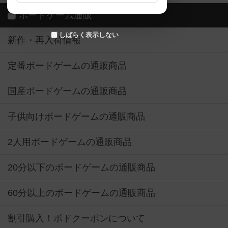
ボードゲーム通販
しばらく表示しない
新作・再入荷情報
定番ボードゲームの通販商品
国産ボードゲームの通販商品
子供向けボードゲームの通販商品
2人用ボードゲームの通販商品
20分以下のボードゲームの通販商品
60分以上のボードゲームの通販商品
割引購入！ボドクーポンについて