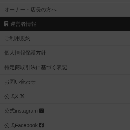
オーナー・店長の方へ
運営者情報
ご利用規約
個人情報保護方針
特定商取引法に基づく表記
お問い合わせ
公式X
公式instagram
公式Facebook