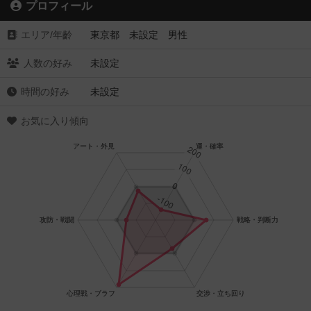
プロフィール
エリア/年齡
東京都 未設定 男性
人数の好み
未設定
時間の好み
未設定
お気に入り傾向