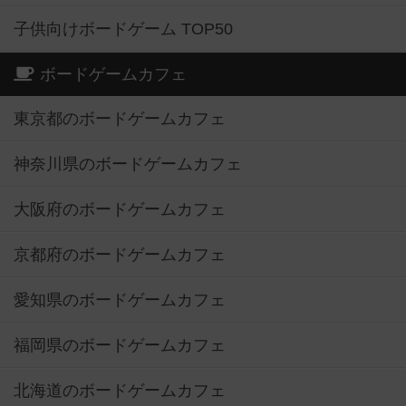
子供向けボードゲーム TOP50
ボードゲームカフェ
東京都のボードゲームカフェ
神奈川県のボードゲームカフェ
大阪府のボードゲームカフェ
京都府のボードゲームカフェ
愛知県のボードゲームカフェ
福岡県のボードゲームカフェ
北海道のボードゲームカフェ