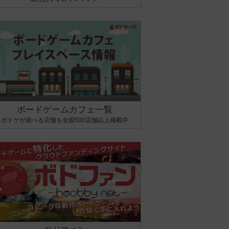
ボードゲームカフェ一覧
ボドゲが遊べる店舗を全国500店舗以上掲載中