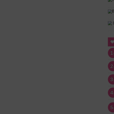
1
2
3
4
5