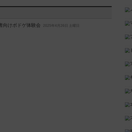
心者向けボドゲ体験会
2025年4月26日 土曜日