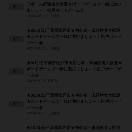
心者・未経験者大歓迎★ボードゲームで一緒に遊び
終了
ましょ～！松戸ボードゲーム会
2024年8月11日 日曜日
★8/25(日)千葉県松戸市★初心者・未経験者大歓迎
★ボードゲームで一緒に遊びましょ～！松戸ボード
終了
ゲーム会
2024年8月25日 日曜日
★9/1(日)千葉県松戸市★初心者・未経験者大歓迎★
ボードゲームで一緒に遊びましょ～！松戸ボードゲ
終了
ーム会
2024年9月1日 日曜日
★9/28(土)千葉県松戸市★初心者・未経験者大歓迎
★ボードゲームで一緒に遊びましょ～！松戸ボード
終了
ゲーム会
2024年9月28日 土曜日
★10/6(日)千葉県松戸市★初心者・未経験者大歓迎