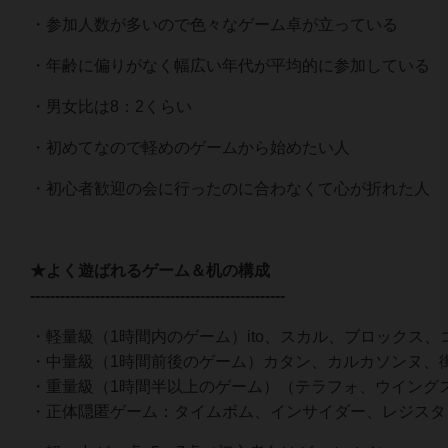
・参加人数が多いので色々なゲーム卓が立っている
・年齢に偏りがなく幅広い年代が平均的に参加している
・男女比は8：2くらい
・初めてなので軽めのゲームから始めたい人
・初心者歓迎の会に行ったのに合わなくて心が折れた人
★よく遊ばれるゲーム＆机の構成
---------------------------------------------------
・軽量級（1時間内のゲーム）ito、スカル、ブロックス
・中量級（1時間前後のゲーム）カタン、カルカソンヌ、
・重量級（1時間半以上のゲーム）（テラフォ、ウイング
・正体隠匿ゲーム：タイムボム、インサイダー、レジスタ