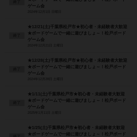
終了
ゲーム会
2024年12月1日 日曜日
★12/21(土)千葉県松戸市★初心者・未経験者大歓迎
★ボードゲームで一緒に遊びましょ～！松戸ボード
終了
ゲーム会
2024年12月21日 土曜日
★12/28(土)千葉県松戸市★初心者・未経験者大歓迎
★ボードゲームで一緒に遊びましょ～！松戸ボード
終了
ゲーム会
2024年12月28日 土曜日
★1/11(土)千葉県松戸市★初心者・未経験者大歓迎
★ボードゲームで一緒に遊びましょ～！松戸ボード
終了
ゲーム会
2025年1月11日 土曜日
★1/25(土)千葉県松戸市★初心者・未経験者大歓迎
★ボードゲームで一緒に遊びましょ～！松戸ボード
終了