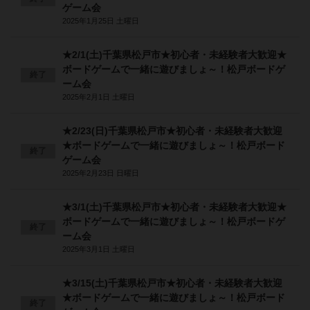
ゲーム会
2025年1月25日 土曜日
★2/1(土)千葉県松戸市★初心者・未経験者大歓迎★
ボードゲームで一緒に遊びましょ～！松戸ボードゲ
終了
ーム会
2025年2月1日 土曜日
★2/23(日)千葉県松戸市★初心者・未経験者大歓迎
★ボードゲームで一緒に遊びましょ～！松戸ボード
終了
ゲーム会
2025年2月23日 日曜日
★3/1(土)千葉県松戸市★初心者・未経験者大歓迎★
ボードゲームで一緒に遊びましょ～！松戸ボードゲ
終了
ーム会
2025年3月1日 土曜日
★3/15(土)千葉県松戸市★初心者・未経験者大歓迎
★ボードゲームで一緒に遊びましょ～！松戸ボード
終了