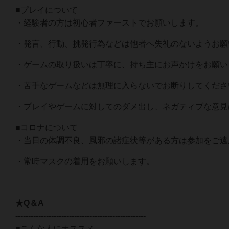
■プレイについて
・経験者の方は初心者ファーストでお願いします。
・発言、行動、挑発行為などは他者へ失礼のないようお願
・ゲームの取り扱いは丁寧に、持ち主にお声かけをお願い
・苦手なゲームなどは無理に入らないでお断りしてくださ
・プレイやゲームに対してのダメ出し、ネガティブな意見
■コロナについて
・当日の体調不良、風邪の諸症状等がある方は参加をご遠
・常時マスクの着用をお願いします。
★Q＆A
---------------------------------------------------
■こんな人にオススメ