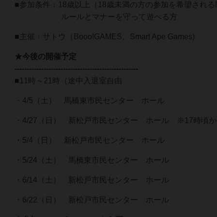
■参加条件：18歳以上（18歳未満の方の参加を希望され
ルールとマナーを守って遊べる方
■主催：サトウ（Booo!GAMES、Smart Ape Games)
★今後の開催予定
---------------------------------------------------
■11時～21時（途中入退室自由
・4/5（土） 馬橋東市民センター ホール
・4/27（日） 新松戸市民センター ホール ※17時頃
・5/4（日） 新松戸市民センター ホール
・5/24（土） 馬橋東市民センター ホール
・6/14（土） 新松戸市民センター ホール
・6/22（日） 新松戸市民センター ホール