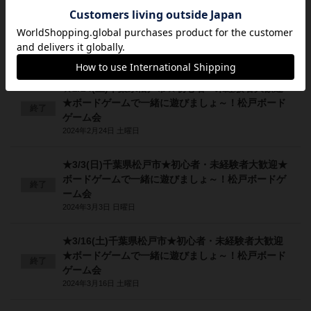
★2/11(日)千葉県松戸市★初心者・未経験者大歓迎
★ボードゲームで一緒に遊びましょ～！松戸ボード
終了
ゲーム会
2024年2月11日 日曜日
★2/24(土)千葉県松戸市★初心者・未経験者大歓迎
★ボードゲームで一緒に遊びましょ～！松戸ボード
終了
ゲーム会
2024年2月24日 土曜日
★3/3(日)千葉県松戸市★初心者・未経験者大歓迎★
ボードゲームで一緒に遊びましょ～！松戸ボードゲ
終了
ーム会
2024年3月3日 日曜日
★3/16(土)千葉県松戸市★初心者・未経験者大歓迎
★ボードゲームで一緒に遊びましょ～！松戸ボード
終了
ゲーム会
2024年3月16日 土曜日