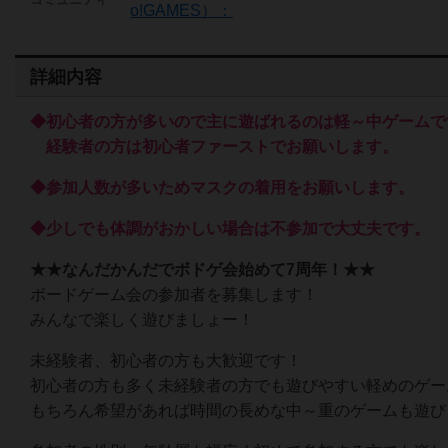
o!GAMES）：
詳細内容
◆初心者の方が多いので主に遊ばれるのは軽～中ゲームで
経験者の方は初心者ファーストでお願いします。
◆参加人数が多いためマスクの着用をお願いします。
◆少しでも体調がおかしい場合は不参加で大丈夫です。
★★なんだかんだでボドゲ会始めて7周年！★★
ボードゲーム会の参加者を募集します！
みんなで楽しく遊びましょー！
未経験者、初心者の方も大歓迎です！
初心者の方も多く未経験者の方でも遊びやすい軽めのゲー
もちろん希望があれば時間の長めな中～重のゲームも遊び