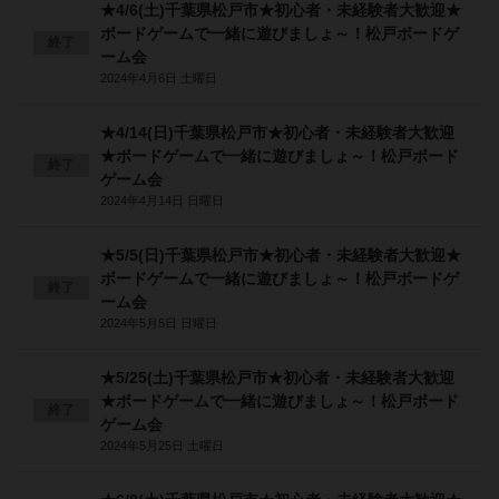
★4/6(土)千葉県松戸市★初心者・未経験者大歓迎★
ボードゲームで一緒に遊びましょ～！松戸ボードゲ
終了
ーム会
2024年4月6日 土曜日
★4/14(日)千葉県松戸市★初心者・未経験者大歓迎
★ボードゲームで一緒に遊びましょ～！松戸ボード
終了
ゲーム会
2024年4月14日 日曜日
★5/5(日)千葉県松戸市★初心者・未経験者大歓迎★
ボードゲームで一緒に遊びましょ～！松戸ボードゲ
終了
ーム会
2024年5月5日 日曜日
★5/25(土)千葉県松戸市★初心者・未経験者大歓迎
★ボードゲームで一緒に遊びましょ～！松戸ボード
終了
ゲーム会
2024年5月25日 土曜日