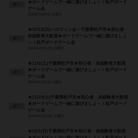
★ボードゲームで一緒に遊びましょ～！松戸ボード
終了
ゲーム会
2024年10月6日 日曜日
★10/13(日)ハロウィン会！千葉県松戸市★初心者・
未経験者大歓迎★ボードゲームで一緒に遊びましょ
終了
～！松戸ボードゲーム会
2024年10月13日 日曜日
★11/2(土)千葉県松戸市★初心者・未経験者大歓迎
★ボードゲームで一緒に遊びましょ～！松戸ボード
終了
ゲーム会
2024年11月2日 土曜日
★11/23(土)千葉県松戸市★初心者・未経験者大歓迎
★ボードゲームで一緒に遊びましょ～！松戸ボード
終了
ゲーム会
2024年11月23日 土曜日
★12/1(日)千葉県松戸市★初心者・未経験者大歓迎
★ボードゲームで一緒に遊びましょ～！松戸ボード