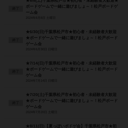
★6/8(土)千葉県松戸市★初心者・未経験者大歓迎★
ボードゲームで一緒に遊びましょ～！松戸ボードゲ
終了
ーム会
2024年6月8日 土曜日
★6/30(日)千葉県松戸市★初心者・未経験者大歓迎
★ボードゲームで一緒に遊びましょ～！松戸ボード
終了
ゲーム会
2024年6月30日 日曜日
★7/14(日)千葉県松戸市★初心者・未経験者大歓迎
★ボードゲームで一緒に遊びましょ～！松戸ボード
終了
ゲーム会
2024年7月14日 日曜日
★7/20(土)千葉県松戸市★初心者・未経験者大歓迎
★ボードゲームで一緒に遊びましょ～！松戸ボード
終了
ゲーム会
2024年7月20日 土曜日
★8/11(日)【夏っぽいボドゲ会】千葉県松戸市★初