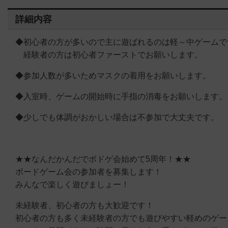
詳細内容
◆初心者の方が多いので主に遊ばれるのは軽～中ゲームで
経験者の方は初心者ファーストでお願いします。
◆参加人数が多いためマスクの着用をお願いします。
◆入室時、ゲームの開始時に手指の消毒をお願いします。
◆少しでも体調がおかしい場合は不参加で大丈夫です。
★★なんだかんだでボドゲ会始めて5周年！★★
ボードゲーム会の参加者を募集します！
みんなで楽しく遊びましょー！
未経験者、初心者の方も大歓迎です！
初心者の方も多く未経験者の方でも遊びやすい軽めのゲー