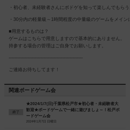
・初心者、未経験者さんにボドゲを知って楽しんでもらう
・30分内の軽量級～1時間程度の中量級のゲームをメイン
■用意するものは？
ゲームはこちらで用意しますので基本的にありません。
持参する場合の管理はご自身でお願いします。
---------------------------------------------------
ご連絡お待ちしてます！
関連ボードゲーム会
★2024/1/7(日)千葉県松戸市★初心者・未経験者大
歓迎★ボードゲームで一緒に遊びましょ～！松戸ボ
終了
ードゲーム会
2024年1月7日 日曜日