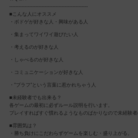
---------------------------------------------------
■こんな人にオススメ
・ボドゲが好きな人・興味がある人
・集まってワイワイ遊びたい人
・考えるのが好きな人
・しゃべるのが好きな人
・コミュニケーションが好きな人
・”ブラフ”という言葉に惹かれちゃう人
■未経験者でも出来る？
各ゲームの最初に必ずルール説明を行います。
プレイすればすぐ慣れるようなものばかりなので未経験者
■雰囲気は？
・勝ち負けにこだわらずゲームを楽しむ・盛り上がる。