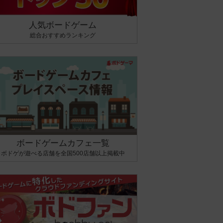
人気ボードゲーム
総合おすすめランキング
ボードゲームカフェ一覧
ボドゲが遊べる店舗を全国500店舗以上掲載中