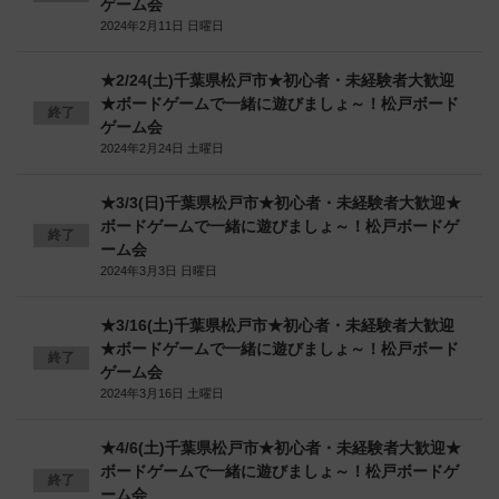
ゲーム会
2024年2月11日 日曜日
★2/24(土)千葉県松戸市★初心者・未経験者大歓迎
★ボードゲームで一緒に遊びましょ～！松戸ボード
終了
ゲーム会
2024年2月24日 土曜日
★3/3(日)千葉県松戸市★初心者・未経験者大歓迎★
ボードゲームで一緒に遊びましょ～！松戸ボードゲ
終了
ーム会
2024年3月3日 日曜日
★3/16(土)千葉県松戸市★初心者・未経験者大歓迎
★ボードゲームで一緒に遊びましょ～！松戸ボード
終了
ゲーム会
2024年3月16日 土曜日
★4/6(土)千葉県松戸市★初心者・未経験者大歓迎★
ボードゲームで一緒に遊びましょ～！松戸ボードゲ
終了
ーム会