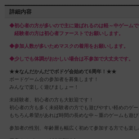
詳細内容
◆初心者の方が多いので主に遊ばれるのは軽～中ゲームで
経験者の方は初心者ファーストでお願いします。
◆参加人数が多いためマスクの着用をお願いします。
◆少しでも体調がおかしい場合は不参加で大丈夫です。
★★なんだかんだでボドゲ会始めて6周年！★★
ボードゲーム会の参加者を募集します！
みんなで楽しく遊びましょー！
未経験者、初心者の方も大歓迎です！
初心者の方も多く未経験者の方でも遊びやすい軽めのゲー
もちろん希望があれば時間の長めな中～重のゲームも遊び
参加者の性別、年齢層も幅広く初めて参加する方でも楽し