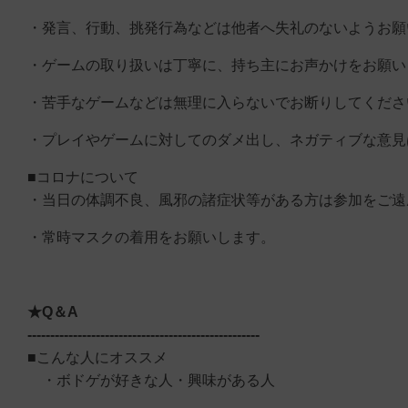
・発言、行動、挑発行為などは他者へ失礼のないようお願
・ゲームの取り扱いは丁寧に、持ち主にお声かけをお願い
・苦手なゲームなどは無理に入らないでお断りしてくださ
・プレイやゲームに対してのダメ出し、ネガティブな意見
■コロナについて
・当日の体調不良、風邪の諸症状等がある方は参加をご遠
・常時マスクの着用をお願いします。
★Q＆A
---------------------------------------------------
■こんな人にオススメ
・ボドゲが好きな人・興味がある人