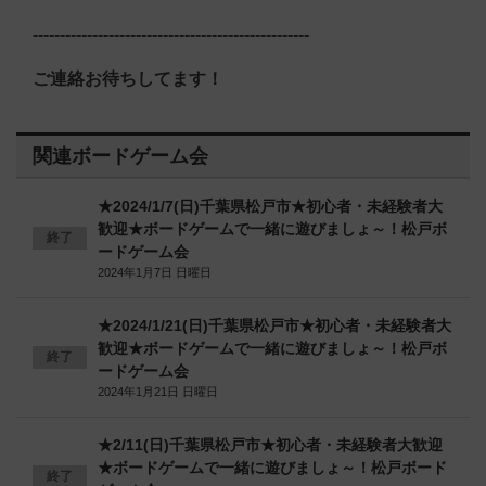
---------------------------------------------------
ご連絡お待ちしてます！
関連ボードゲーム会
★2024/1/7(日)千葉県松戸市★初心者・未経験者大
歓迎★ボードゲームで一緒に遊びましょ～！松戸ボ
終了
ードゲーム会
2024年1月7日 日曜日
★2024/1/21(日)千葉県松戸市★初心者・未経験者大
歓迎★ボードゲームで一緒に遊びましょ～！松戸ボ
終了
ードゲーム会
2024年1月21日 日曜日
★2/11(日)千葉県松戸市★初心者・未経験者大歓迎
★ボードゲームで一緒に遊びましょ～！松戸ボード
終了