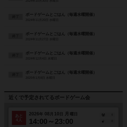
2024年10月30日 水曜日
ボードゲームとごはん（毎週水曜開催）
終了
2024年11月20日 水曜日
ボードゲームとごはん（毎週水曜開催）
終了
2024年11月27日 水曜日
ボードゲームとごはん（毎週水曜開催）
終了
2024年12月4日 水曜日
ボードゲームとごはん（毎週水曜開催）
終了
2025年1月8日 水曜日
近くで予定されてるボードゲーム会
2026
08
10
月
年
月
日
曜日
6
あと
14:00～23:00
4人
0