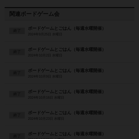
関連ボードゲーム会
ボードゲームとごはん（毎週水曜開催）
終了
2024年9月25日 水曜日
ボードゲームとごはん（毎週水曜開催）
終了
2024年10月2日 水曜日
ボードゲームとごはん（毎週水曜開催）
終了
2024年10月9日 水曜日
ボードゲームとごはん（毎週水曜開催）
終了
2024年10月16日 水曜日
ボードゲームとごはん（毎週水曜開催）
終了
2024年10月23日 水曜日
ボードゲームとごはん（毎週水曜開催）
終了