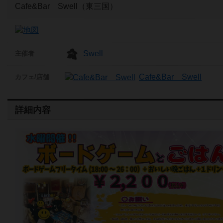
Cafe&Bar Swell（東三国）
Swell
主催者
Cafe&Bar Swell
カフェ/店舗
詳細内容