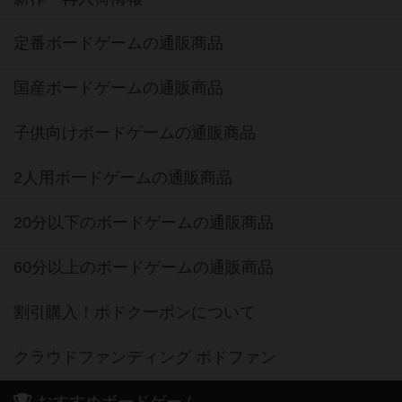
定番ボードゲームの通販商品
国産ボードゲームの通販商品
子供向けボードゲームの通販商品
2人用ボードゲームの通販商品
20分以下のボードゲームの通販商品
60分以上のボードゲームの通販商品
割引購入！ボドクーポンについて
クラウドファンディング ボドファン