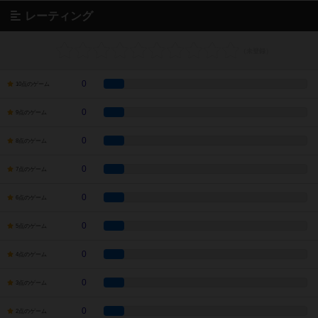
レーティング
0
10点のゲーム
0
9点のゲーム
0
8点のゲーム
0
7点のゲーム
0
6点のゲーム
0
5点のゲーム
0
4点のゲーム
0
3点のゲーム
0
2点のゲーム