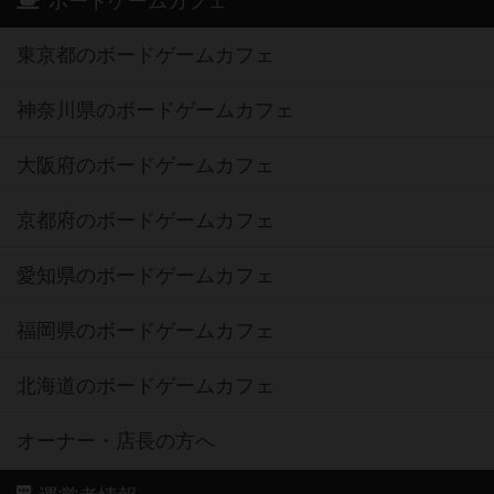
ボードゲームカフェ
東京都のボードゲームカフェ
神奈川県のボードゲームカフェ
大阪府のボードゲームカフェ
京都府のボードゲームカフェ
愛知県のボードゲームカフェ
福岡県のボードゲームカフェ
北海道のボードゲームカフェ
オーナー・店長の方へ