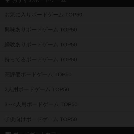
おすすめボードゲーム
お気に入りボードゲーム TOP50
興味ありボードゲーム TOP50
経験ありボードゲーム TOP50
持ってるボードゲーム TOP50
高評価ボードゲーム TOP50
2人用ボードゲーム TOP50
3～4人用ボードゲーム TOP50
子供向けボードゲーム TOP50