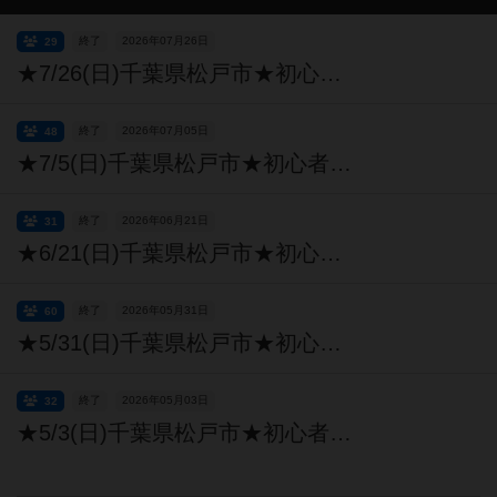
終了
2026年07月26日
29
★7/26(日)千葉県松戸市★初心者・未経験者大歓迎★ボードゲームで一緒に遊びましょ～！まつどボードゲーム会
終了
2026年07月05日
48
★7/5(日)千葉県松戸市★初心者・未経験者大歓迎★ボードゲームで一緒に遊びましょ～！まつどボードゲーム会
終了
2026年06月21日
31
★6/21(日)千葉県松戸市★初心者・未経験者大歓迎★ボードゲームで一緒に遊びましょ～！まつどボードゲーム会
終了
2026年05月31日
60
★5/31(日)千葉県松戸市★初心者・未経験者大歓迎★ボードゲームで一緒に遊びましょ～！まつどボードゲーム会
終了
2026年05月03日
32
★5/3(日)千葉県松戸市★初心者・未経験者大歓迎★ボードゲームで一緒に遊びましょ～！まつどボードゲーム会