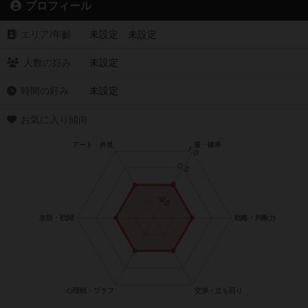
プロフィール
エリア/年齡
未設定 未設定
人数の好み
未設定
時間の好み
未設定
お気に入り傾向