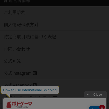
運営者情報
ご利用規約
個人情報保護方針
特定商取引法に基づく表記
お問い合わせ
公式X
公式instagram
公式Facebook
公式YouTubeチャンネル
Copyright (c)