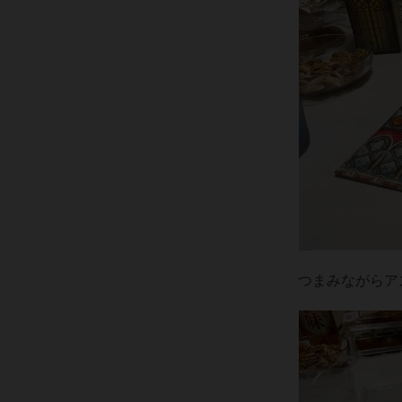
つまみながらア