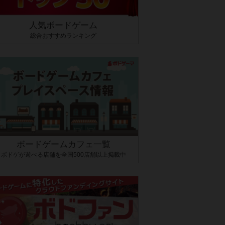
人気ボードゲーム
総合おすすめランキング
ボードゲームカフェ一覧
ボドゲが遊べる店舗を全国500店舗以上掲載中