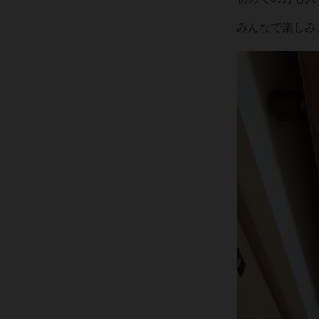
みんなで楽しみ