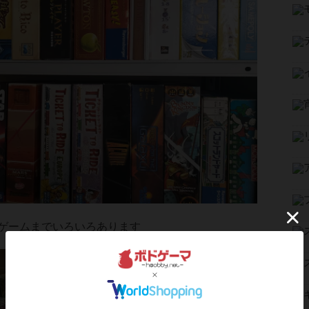
ゲームまでいろいろあります