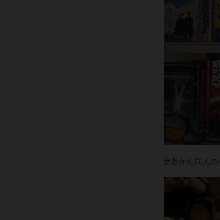
定番から同人の