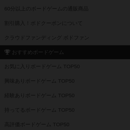
60分以上のボードゲームの通販商品
割引購入！ボドクーポンについて
クラウドファンディング ボドファン
おすすめボードゲーム
お気に入りボードゲーム TOP50
興味ありボードゲーム TOP50
経験ありボードゲーム TOP50
持ってるボードゲーム TOP50
高評価ボードゲーム TOP50