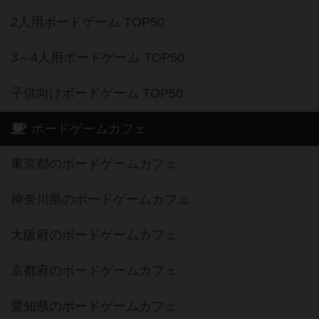
2人用ボードゲーム TOP50
3～4人用ボードゲーム TOP50
子供向けボードゲーム TOP50
ボードゲームカフェ
東京都のボードゲームカフェ
神奈川県のボードゲームカフェ
大阪府のボードゲームカフェ
京都府のボードゲームカフェ
愛知県のボードゲームカフェ