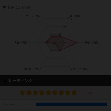
お気に入り傾向
レーティング
2
10点のゲーム