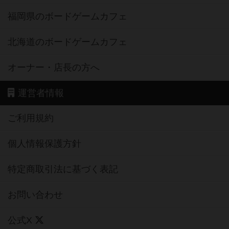
福岡県のボードゲームカフェ
北海道のボードゲームカフェ
オーナー・店長の方へ
運営者情報
ご利用規約
個人情報保護方針
特定商取引法に基づく表記
お問い合わせ
公式X