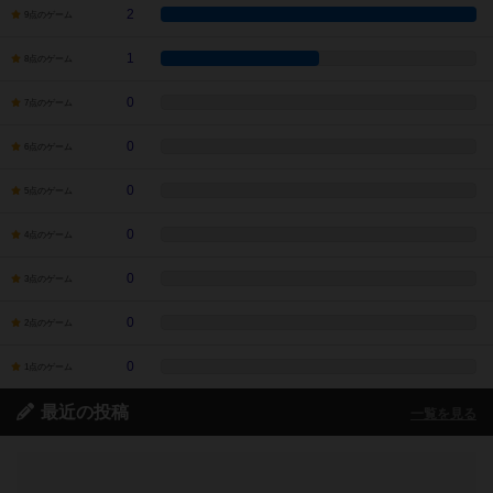
2
9点のゲーム
1
8点のゲーム
0
7点のゲーム
0
6点のゲーム
0
5点のゲーム
0
4点のゲーム
0
3点のゲーム
0
2点のゲーム
0
1点のゲーム
最近の投稿
一覧を見る