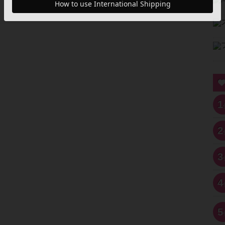
1
2
3
4
5