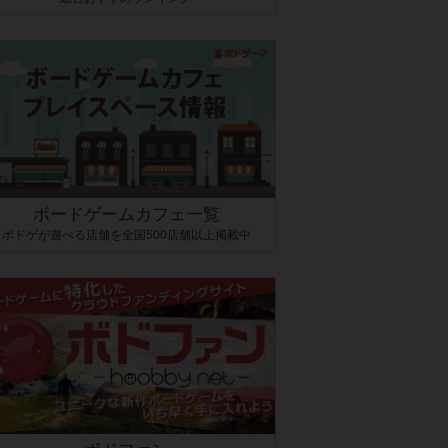
ボードゲームカフェ一覧
ボドゲが遊べる店舗を全国500店舗以上掲載中