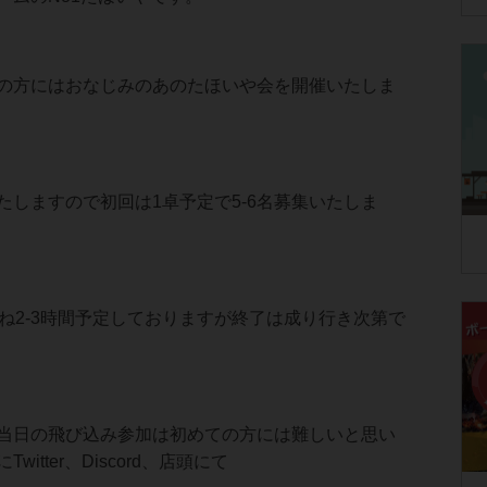
の方にはおなじみのあのたほいや会を開催いたしま
たしますので初回は1卓予定で5-6名募集いたしま
むね2-3時間予定しておりますが終了は成り行き次第で
当日の飛び込み参加は初めての方には難しいと思い
witter、Discord、店頭にて