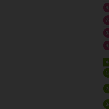
6
7
8
9
1
2
3