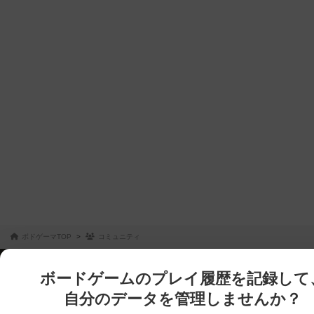
ボドゲーマTOP
コミュニティ
ボードゲームのプレイ履歴を記録して
自分のデータを管理しませんか？