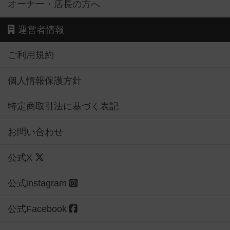
オーナー・店長の方へ
運営者情報
ご利用規約
個人情報保護方針
特定商取引法に基づく表記
お問い合わせ
公式X
公式instagram
公式Facebook