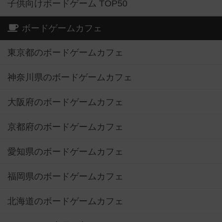
子供向けボードゲーム TOP50
ボードゲームカフェ
東京都のボードゲームカフェ
神奈川県のボードゲームカフェ
大阪府のボードゲームカフェ
京都府のボードゲームカフェ
愛知県のボードゲームカフェ
福岡県のボードゲームカフェ
北海道のボードゲームカフェ