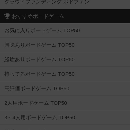
クラウドファンディング ボドファン
おすすめボードゲーム
お気に入りボードゲーム TOP50
興味ありボードゲーム TOP50
経験ありボードゲーム TOP50
持ってるボードゲーム TOP50
高評価ボードゲーム TOP50
2人用ボードゲーム TOP50
3～4人用ボードゲーム TOP50