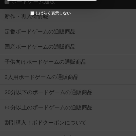
ボードゲーム通販
しばらく表示しない
新作・再入荷情報
定番ボードゲームの通販商品
国産ボードゲームの通販商品
子供向けボードゲームの通販商品
2人用ボードゲームの通販商品
20分以下のボードゲームの通販商品
60分以上のボードゲームの通販商品
割引購入！ボドクーポンについて