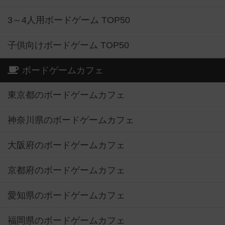
3～4人用ボードゲーム TOP50
子供向けボードゲーム TOP50
ボードゲームカフェ
東京都のボードゲームカフェ
神奈川県のボードゲームカフェ
大阪府のボードゲームカフェ
京都府のボードゲームカフェ
愛知県のボードゲームカフェ
福岡県のボードゲームカフェ