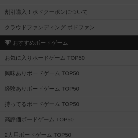
割引購入！ボドクーポンについて
クラウドファンディング ボドファン
おすすめボードゲーム
お気に入りボードゲーム TOP50
興味ありボードゲーム TOP50
経験ありボードゲーム TOP50
持ってるボードゲーム TOP50
高評価ボードゲーム TOP50
2人用ボードゲーム TOP50