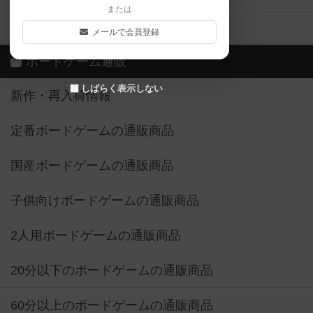
または
ボドゲーマご利用案内
メールで会員登録
ボードゲーム通販
しばらく表示しない
新作・再入荷情報
定番ボードゲームの通販商品
国産ボードゲームの通販商品
子供向けボードゲームの通販商品
2人用ボードゲームの通販商品
20分以下のボードゲームの通販商品
60分以上のボードゲームの通販商品