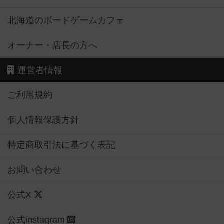
北海道のボードゲームカフェ
オーナー・店長の方へ
運営者情報
ご利用規約
個人情報保護方針
特定商取引法に基づく表記
お問い合わせ
公式X
公式instagram