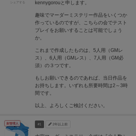
kennygorouと申します。
シェアする
趣味でマーダーミステリー作品をいくつか
作っているのですが、こちらの会でテスト
プレイをお願いすることは可能でしょう
か。
これまで作成したものは、5人用（GMレ
ス）、6人用（GMレス）、7人用（GM必
須）の３つです。
もしお願いできるのであれば、当日作品を
お持ちします。いずれも所要時間は2～3時
間です。
以上、よろしくご検討ください。
副管理人
#1
2年以上前