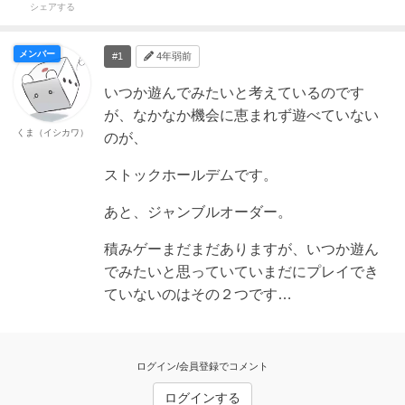
シェアする
メンバー
#1
4年弱前
いつか遊んでみたいと考えているのです
が、なかなか機会に恵まれず遊べていない
くま（イシカワ）
のが、
ストックホールデムです。
あと、ジャンブルオーダー。
積みゲーまだまだありますが、いつか遊ん
でみたいと思っていていまだにプレイでき
ていないのはその２つです…
ログイン/会員登録でコメント
ログインする