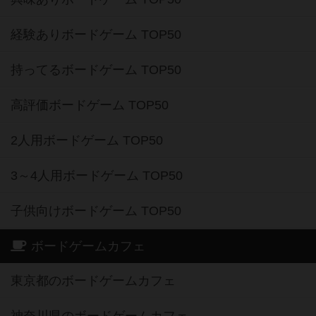
経験ありボードゲーム TOP50
持ってるボードゲーム TOP50
高評価ボードゲーム TOP50
2人用ボードゲーム TOP50
3～4人用ボードゲーム TOP50
子供向けボードゲーム TOP50
ボードゲームカフェ
東京都のボードゲームカフェ
神奈川県のボードゲームカフェ