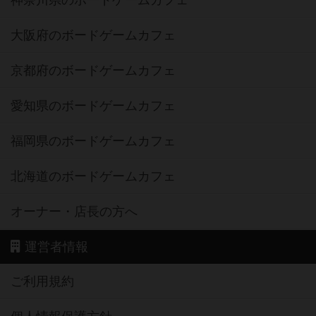
大阪府のボードゲームカフェ
京都府のボードゲームカフェ
愛知県のボードゲームカフェ
福岡県のボードゲームカフェ
北海道のボードゲームカフェ
オーナー・店長の方へ
運営者情報
ご利用規約