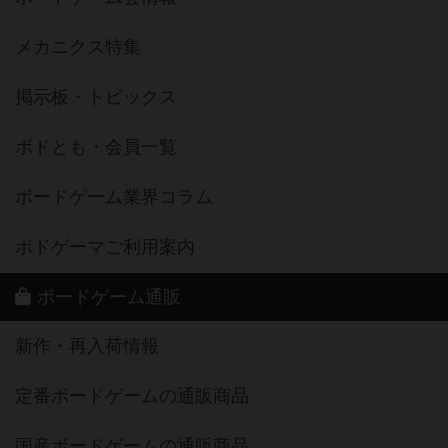
メカニクス特集
掲示板・トピックス
ボドとも・会員一覧
ボードゲーム業界コラム
ボドゲーマご利用案内
ボードゲーム通販
新作・再入荷情報
定番ボードゲームの通販商品
国産ボードゲームの通販商品