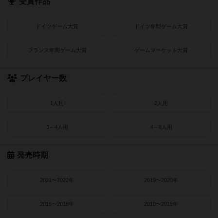
受賞作品
ドイツゲーム大賞
ドイツ年間ゲーム大賞
フランス年間ゲーム大賞
ゲームマーケット大賞
プレイヤー数
1人用
2人用
3～4人用
4～8人用
発売時期
2021〜2022年
2019〜2020年
2016〜2018年
2010〜2015年