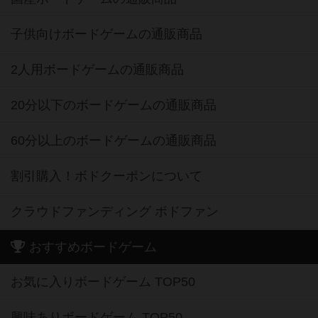
子供向けボードゲームの通販商品
2人用ボードゲームの通販商品
20分以下のボードゲームの通販商品
60分以上のボードゲームの通販商品
割引購入！ボドクーポンについて
クラウドファンディング ボドファン
おすすめボードゲーム
お気に入りボードゲーム TOP50
興味ありボードゲーム TOP50