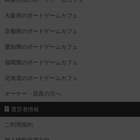
大阪府のボードゲームカフェ
京都府のボードゲームカフェ
愛知県のボードゲームカフェ
福岡県のボードゲームカフェ
北海道のボードゲームカフェ
オーナー・店長の方へ
運営者情報
ご利用規約