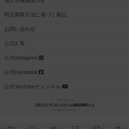
個人情報保護方針
特定商取引法に基づく表記
お問い合わせ
公式X
公式instagram
公式Facebook
公式YouTubeチャンネル
Copyright (c)
【ボドゲーマ】ボードゲームの総合情報サイト
All rights reserved.