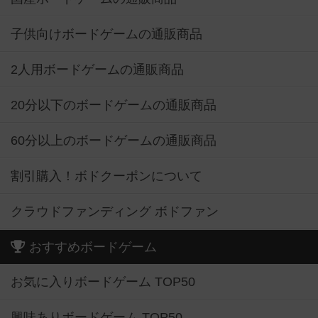
子供向けボードゲームの通販商品
2人用ボードゲームの通販商品
20分以下のボードゲームの通販商品
60分以上のボードゲームの通販商品
割引購入！ボドクーポンについて
クラウドファンディング ボドファン
おすすめボードゲーム
お気に入りボードゲーム TOP50
興味ありボードゲーム TOP50