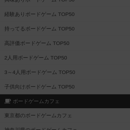
経験ありボードゲーム TOP50
持ってるボードゲーム TOP50
高評価ボードゲーム TOP50
2人用ボードゲーム TOP50
3～4人用ボードゲーム TOP50
子供向けボードゲーム TOP50
ボードゲームカフェ
東京都のボードゲームカフェ
神奈川県のボードゲームカフェ