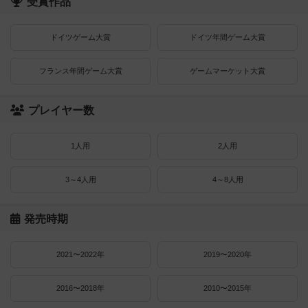
受賞作品
ドイツゲーム大賞
ドイツ年間ゲーム大賞
フランス年間ゲーム大賞
ゲームマーケット大賞
プレイヤー数
1人用
2人用
3～4人用
4～8人用
発売時期
2021〜2022年
2019〜2020年
2016〜2018年
2010〜2015年