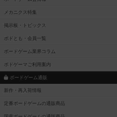
メカニクス特集
掲示板・トピックス
ボドとも・会員一覧
ボードゲーム業界コラム
ボドゲーマご利用案内
ボードゲーム通販
新作・再入荷情報
定番ボードゲームの通販商品
国産ボードゲームの通販商品