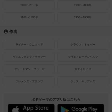
2000〜2010年
1990〜2000年
1980〜1990年
1950〜1980年
作者
ライナー・クニツィア
クラウス・トイバー
ヴォルフガング・クラマー
ウヴェ・ローゼンベルク
フリードマン・フリーゼ
カナイセイジ
クレメンス・フランツ
クリス・キリアムス
ボドゲーマのアプリ版はこちら