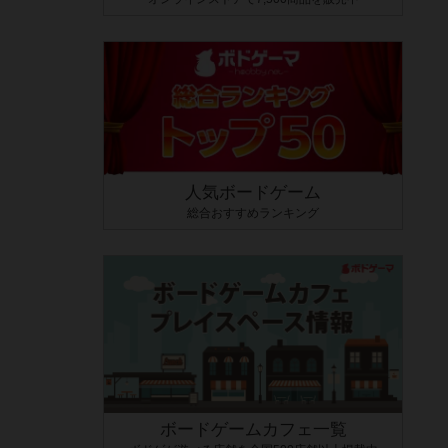
人気ボードゲーム
総合おすすめランキング
ボードゲームカフェ一覧