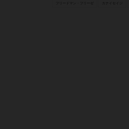
フリードマン・フリーゼ
カナイセイジ