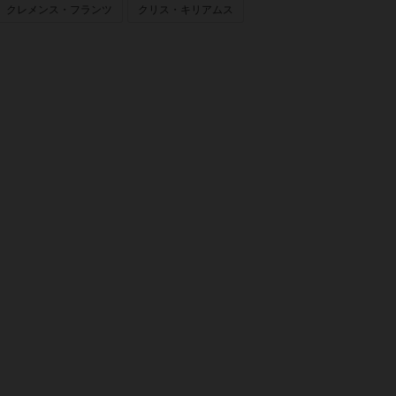
クレメンス・フランツ
クリス・キリアムス