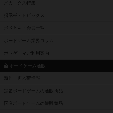
メカニクス特集
掲示板・トピックス
ボドとも・会員一覧
ボードゲーム業界コラム
ボドゲーマご利用案内
ボードゲーム通販
新作・再入荷情報
定番ボードゲームの通販商品
国産ボードゲームの通販商品