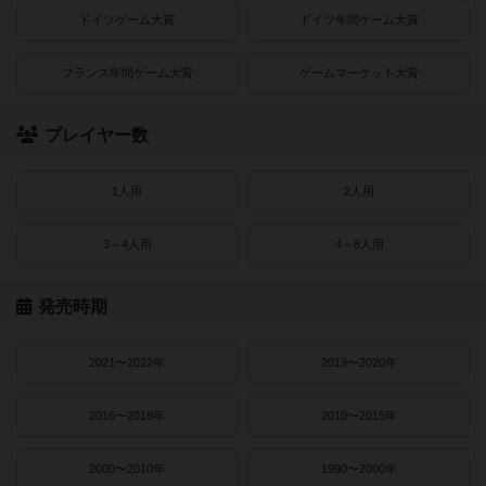
ドイツゲーム大賞
ドイツ年間ゲーム大賞
フランス年間ゲーム大賞
ゲームマーケット大賞
プレイヤー数
1人用
2人用
3～4人用
4～8人用
発売時期
2021〜2022年
2019〜2020年
2016〜2018年
2010〜2015年
2000〜2010年
1990〜2000年