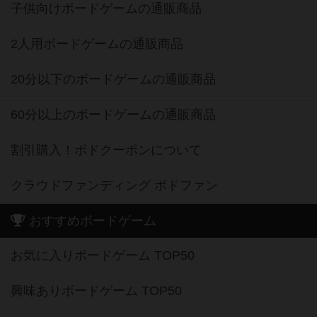
子供向けボードゲームの通販商品
2人用ボードゲームの通販商品
20分以下のボードゲームの通販商品
60分以上のボードゲームの通販商品
割引購入！ボドクーポンについて
クラウドファンディング ボドファン
おすすめボードゲーム
お気に入りボードゲーム TOP50
興味ありボードゲーム TOP50