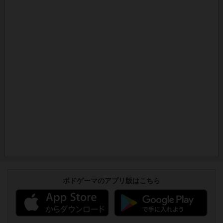
ボドゲーマのアプリ版はこちら