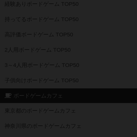
経験ありボードゲーム TOP50
持ってるボードゲーム TOP50
高評価ボードゲーム TOP50
2人用ボードゲーム TOP50
3～4人用ボードゲーム TOP50
子供向けボードゲーム TOP50
ボードゲームカフェ
東京都のボードゲームカフェ
神奈川県のボードゲームカフェ