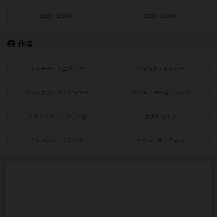
1980〜1990年
1950〜1980年
作者
ライナー・クニツィア
クラウス・トイバー
ヴォルフガング・クラマー
ウヴェ・ローゼンベルク
フリードマン・フリーゼ
カナイセイジ
クレメンス・フランツ
クリス・キリアムス