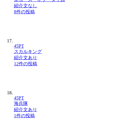
紹介文なし
8件の投稿
45
PT
スカルキング
紹介文あり
12件の投稿
45
PT
海兵隊
紹介文あり
1件の投稿