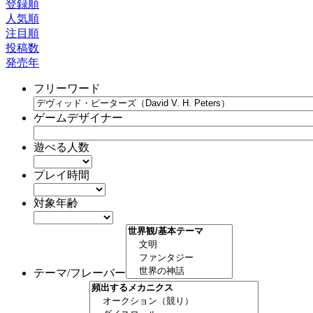
登録順
人気順
注目順
投稿数
発売年
フリーワード
ゲームデザイナー
遊べる人数
プレイ時間
対象年齢
テーマ/フレーバー