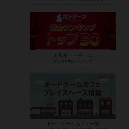
人気ボードゲーム
総合おすすめランキング
ボードゲームカフェ一覧