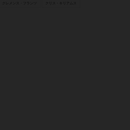
クレメンス・フランツ
クリス・キリアムス