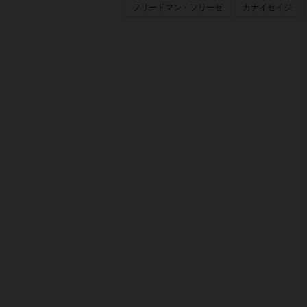
フリードマン・フリーゼ
カナイセイジ