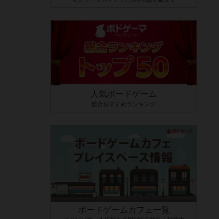
人気ボードゲーム
総合おすすめランキング
ボードゲームカフェ一覧