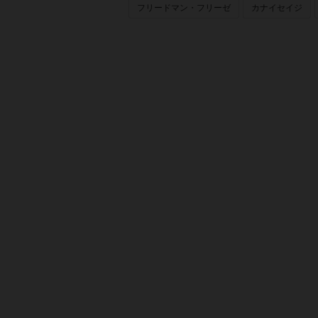
フリードマン・フリーゼ
カナイセイジ