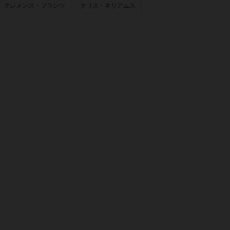
クレメンス・フランツ
クリス・キリアムス