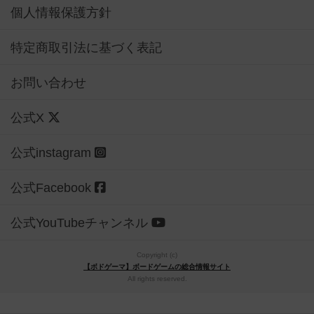
個人情報保護方針
特定商取引法に基づく表記
お問い合わせ
公式X
公式instagram
公式Facebook
公式YouTubeチャンネル
Copyright (c)
【ボドゲーマ】ボードゲームの総合情報サイト
All rights reserved.