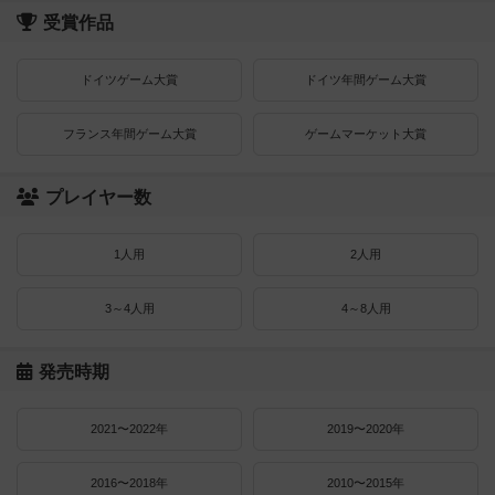
受賞作品
ドイツゲーム大賞
ドイツ年間ゲーム大賞
フランス年間ゲーム大賞
ゲームマーケット大賞
プレイヤー数
1人用
2人用
3～4人用
4～8人用
発売時期
2021〜2022年
2019〜2020年
2016〜2018年
2010〜2015年