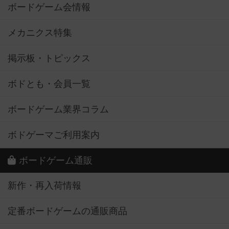
ボードゲーム会情報
メカニクス特集
掲示板・トピックス
ボドとも・会員一覧
ボードゲーム業界コラム
ボドゲーマご利用案内
ボードゲーム通販
新作・再入荷情報
定番ボードゲームの通販商品