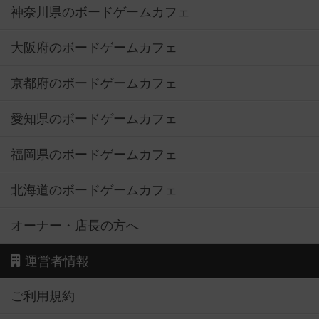
神奈川県のボードゲームカフェ
大阪府のボードゲームカフェ
京都府のボードゲームカフェ
愛知県のボードゲームカフェ
福岡県のボードゲームカフェ
北海道のボードゲームカフェ
オーナー・店長の方へ
運営者情報
ご利用規約