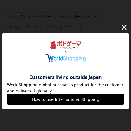
ー
ヴォルフガング・クラマー
ウヴェ・ローゼンベルク
クレメンス・フランツ
クリス・キリアムス