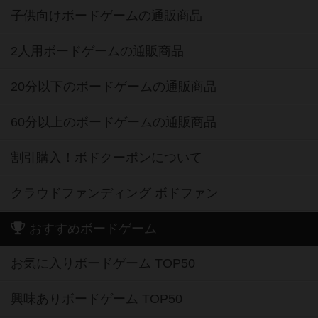
子供向けボードゲームの通販商品
2人用ボードゲームの通販商品
20分以下のボードゲームの通販商品
60分以上のボードゲームの通販商品
割引購入！ボドクーポンについて
クラウドファンディング ボドファン
おすすめボードゲーム
お気に入りボードゲーム TOP50
興味ありボードゲーム TOP50