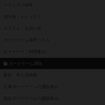
メカニクス特集
掲示板・トピックス
ボドとも・会員一覧
ボードゲーム業界コラム
ボドゲーマご利用案内
ボードゲーム通販
新作・再入荷情報
定番ボードゲームの通販商品
国産ボードゲームの通販商品