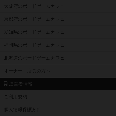
大阪府のボードゲームカフェ
京都府のボードゲームカフェ
愛知県のボードゲームカフェ
福岡県のボードゲームカフェ
北海道のボードゲームカフェ
オーナー・店長の方へ
運営者情報
ご利用規約
個人情報保護方針