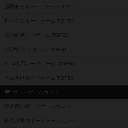
経験ありボードゲーム TOP50
持ってるボードゲーム TOP50
高評価ボードゲーム TOP50
2人用ボードゲーム TOP50
3～4人用ボードゲーム TOP50
子供向けボードゲーム TOP50
ボードゲームカフェ
東京都のボードゲームカフェ
神奈川県のボードゲームカフェ