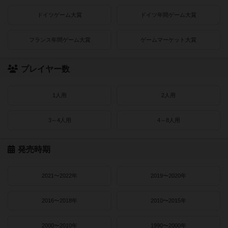
ドイツゲーム大賞
ドイツ年間ゲーム大賞
フランス年間ゲーム大賞
ゲームマーケット大賞
プレイヤー数
1人用
2人用
3～4人用
4～8人用
発売時期
2021〜2022年
2019〜2020年
2016〜2018年
2010〜2015年
2000〜2010年
1990〜2000年