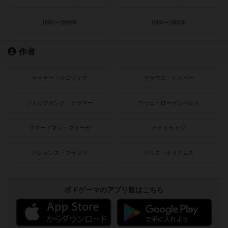
1980〜1990年
1950〜1980年
作者
ライナー・クニツィア
クラウス・トイバー
ヴォルフガング・クラマー
ウヴェ・ローゼンベルク
フリードマン・フリーゼ
カナイセイジ
クレメンス・フランツ
クリス・キリアムス
ボドゲーマのアプリ版はこちら