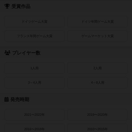
受賞作品
ドイツゲーム大賞
ドイツ年間ゲーム大賞
フランス年間ゲーム大賞
ゲームマーケット大賞
プレイヤー数
1人用
2人用
3～4人用
4～8人用
発売時期
2021〜2022年
2019〜2020年
2016〜2018年
2010〜2015年