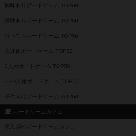
興味ありボードゲーム TOP50
経験ありボードゲーム TOP50
持ってるボードゲーム TOP50
高評価ボードゲーム TOP50
2人用ボードゲーム TOP50
3～4人用ボードゲーム TOP50
子供向けボードゲーム TOP50
ボードゲームカフェ
東京都のボードゲームカフェ