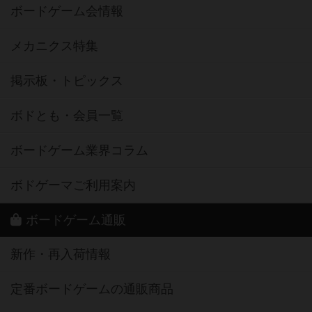
ボードゲーム会情報
メカニクス特集
掲示板・トピックス
ボドとも・会員一覧
ボードゲーム業界コラム
ボドゲーマご利用案内
ボードゲーム通販
新作・再入荷情報
定番ボードゲームの通販商品