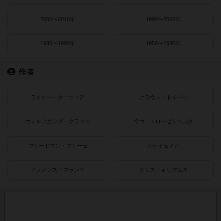
2000〜2010年
1990〜2000年
1980〜1990年
1950〜1980年
作者
ライナー・クニツィア
クラウス・トイバー
ヴォルフガング・クラマー
ウヴェ・ローゼンベルク
フリードマン・フリーゼ
カナイセイジ
クレメンス・フランツ
クリス・キリアムス