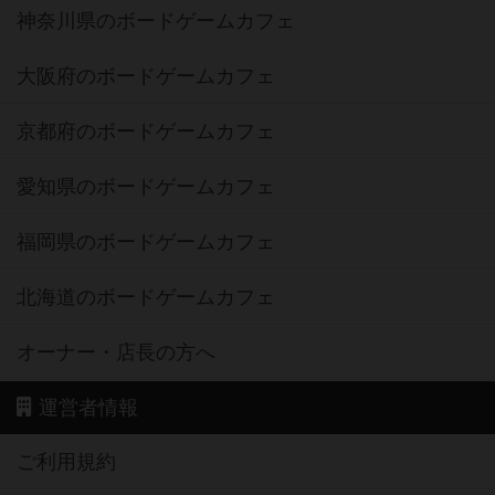
神奈川県のボードゲームカフェ
大阪府のボードゲームカフェ
京都府のボードゲームカフェ
愛知県のボードゲームカフェ
福岡県のボードゲームカフェ
北海道のボードゲームカフェ
オーナー・店長の方へ
運営者情報
ご利用規約