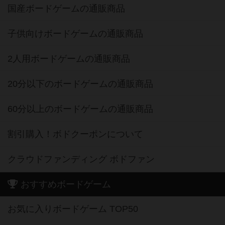
国産ボードゲームの通販商品
子供向けボードゲームの通販商品
2人用ボードゲームの通販商品
20分以下のボードゲームの通販商品
60分以上のボードゲームの通販商品
割引購入！ボドクーポンについて
クラウドファンディング ボドファン
おすすめボードゲーム
お気に入りボードゲーム TOP50