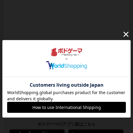
ボドゲーマのアプリ版はこちら