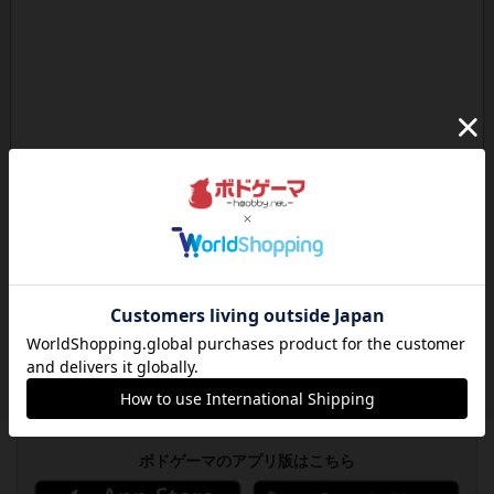
ボドゲーマのアプリ版はこちら