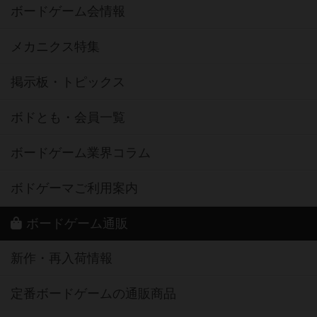
ボードゲーム会情報
メカニクス特集
掲示板・トピックス
ボドとも・会員一覧
ボードゲーム業界コラム
ボドゲーマご利用案内
ボードゲーム通販
新作・再入荷情報
定番ボードゲームの通販商品