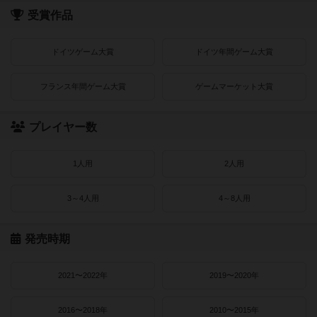
受賞作品
ドイツゲーム大賞
ドイツ年間ゲーム大賞
フランス年間ゲーム大賞
ゲームマーケット大賞
プレイヤー数
1人用
2人用
3～4人用
4～8人用
発売時期
2021〜2022年
2019〜2020年
2016〜2018年
2010〜2015年