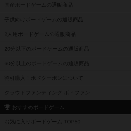
国産ボードゲームの通販商品
子供向けボードゲームの通販商品
2人用ボードゲームの通販商品
20分以下のボードゲームの通販商品
60分以上のボードゲームの通販商品
割引購入！ボドクーポンについて
クラウドファンディング ボドファン
おすすめボードゲーム
お気に入りボードゲーム TOP50