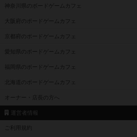
神奈川県のボードゲームカフェ
大阪府のボードゲームカフェ
京都府のボードゲームカフェ
愛知県のボードゲームカフェ
福岡県のボードゲームカフェ
北海道のボードゲームカフェ
オーナー・店長の方へ
運営者情報
ご利用規約