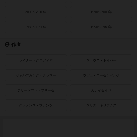
2000〜2010年
1990〜2000年
1980〜1990年
1950〜1980年
作者
ライナー・クニツィア
クラウス・トイバー
ヴォルフガング・クラマー
ウヴェ・ローゼンベルク
フリードマン・フリーゼ
カナイセイジ
クレメンス・フランツ
クリス・キリアムス