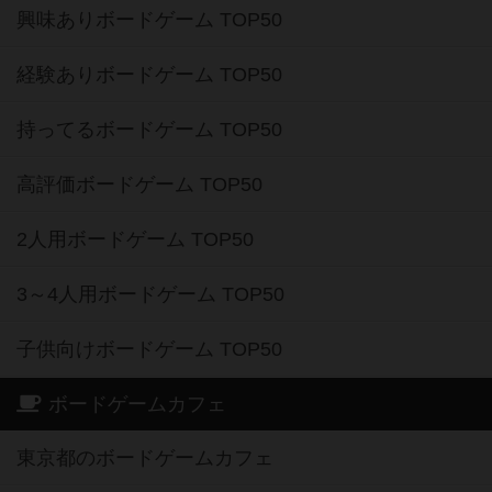
興味ありボードゲーム TOP50
経験ありボードゲーム TOP50
持ってるボードゲーム TOP50
高評価ボードゲーム TOP50
2人用ボードゲーム TOP50
3～4人用ボードゲーム TOP50
子供向けボードゲーム TOP50
ボードゲームカフェ
東京都のボードゲームカフェ