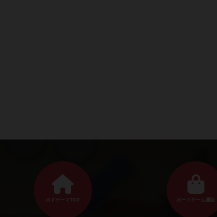
ボドゲーマTOP
ボードゲーム通販