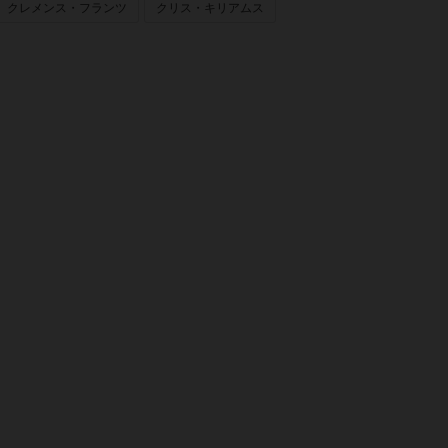
クレメンス・フランツ
クリス・キリアムス