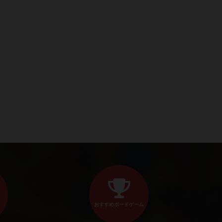
おすすめボードゲーム