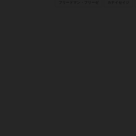
フリードマン・フリーゼ
カナイセイジ