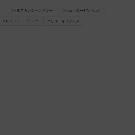
ー
ヴォルフガング・クラマー
ウヴェ・ローゼンベルク
クレメンス・フランツ
クリス・キリアムス