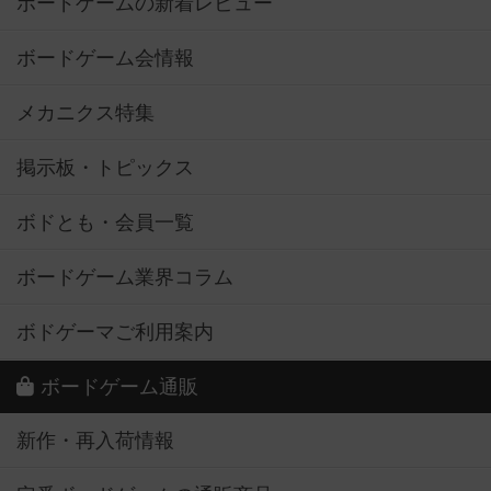
ボードゲームの新着レビュー
ボードゲーム会情報
メカニクス特集
掲示板・トピックス
ボドとも・会員一覧
ボードゲーム業界コラム
ボドゲーマご利用案内
ボードゲーム通販
新作・再入荷情報