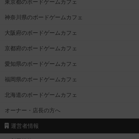
東京都のボードゲームカフェ
神奈川県のボードゲームカフェ
大阪府のボードゲームカフェ
京都府のボードゲームカフェ
愛知県のボードゲームカフェ
福岡県のボードゲームカフェ
北海道のボードゲームカフェ
オーナー・店長の方へ
運営者情報