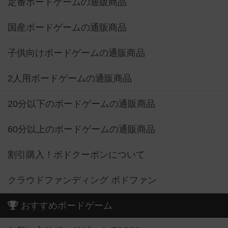
定番ボードゲームの通販商品
国産ボードゲームの通販商品
子供向けボードゲームの通販商品
2人用ボードゲームの通販商品
20分以下のボードゲームの通販商品
60分以上のボードゲームの通販商品
割引購入！ボドクーポンについて
クラウドファンディング ボドファン
おすすめボードゲーム