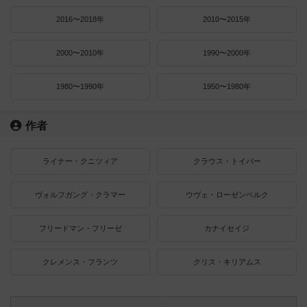
2016〜2018年
2010〜2015年
2000〜2010年
1990〜2000年
1980〜1990年
1950〜1980年
作者
ライナー・クニツィア
クラウス・トイバー
ヴォルフガング・クラマー
ウヴェ・ローゼンベルク
フリードマン・フリーゼ
カナイセイジ
クレメンス・フランツ
クリス・キリアムス