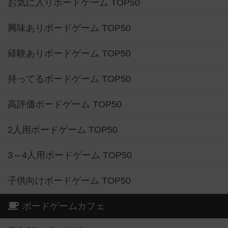
お気に入りボードゲーム TOP50
興味ありボードゲーム TOP50
経験ありボードゲーム TOP50
持ってるボードゲーム TOP50
高評価ボードゲーム TOP50
2人用ボードゲーム TOP50
3～4人用ボードゲーム TOP50
子供向けボードゲーム TOP50
ボードゲームカフェ