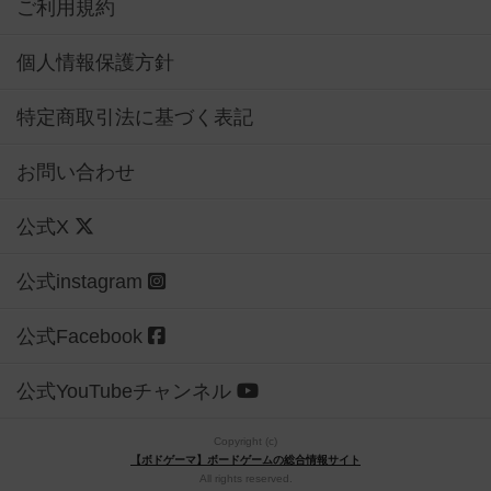
ご利用規約
個人情報保護方針
特定商取引法に基づく表記
お問い合わせ
公式X
公式instagram
公式Facebook
公式YouTubeチャンネル
Copyright (c)
【ボドゲーマ】ボードゲームの総合情報サイト
All rights reserved.