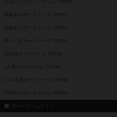
お気に入りボードゲーム TOP50
興味ありボードゲーム TOP50
経験ありボードゲーム TOP50
持ってるボードゲーム TOP50
高評価ボードゲーム TOP50
2人用ボードゲーム TOP50
3～4人用ボードゲーム TOP50
子供向けボードゲーム TOP50
ボードゲームカフェ