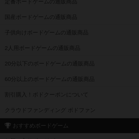
定番ボードゲームの通販商品
国産ボードゲームの通販商品
子供向けボードゲームの通販商品
2人用ボードゲームの通販商品
20分以下のボードゲームの通販商品
60分以上のボードゲームの通販商品
割引購入！ボドクーポンについて
クラウドファンディング ボドファン
おすすめボードゲーム