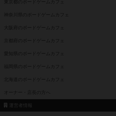
東京都のボードゲームカフェ
神奈川県のボードゲームカフェ
大阪府のボードゲームカフェ
京都府のボードゲームカフェ
愛知県のボードゲームカフェ
福岡県のボードゲームカフェ
北海道のボードゲームカフェ
オーナー・店長の方へ
運営者情報