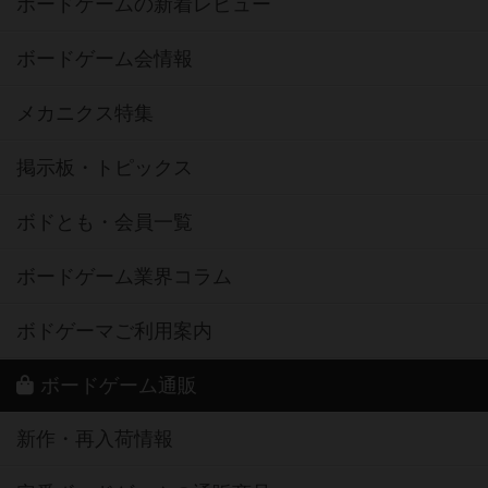
ボードゲームの新着レビュー
ボードゲーム会情報
メカニクス特集
掲示板・トピックス
ボドとも・会員一覧
ボードゲーム業界コラム
ボドゲーマご利用案内
ボードゲーム通販
新作・再入荷情報