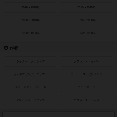
2016〜2018年
2010〜2015年
2000〜2010年
1990〜2000年
1980〜1990年
1950〜1980年
作者
ライナー・クニツィア
クラウス・トイバー
ヴォルフガング・クラマー
ウヴェ・ローゼンベルク
フリードマン・フリーゼ
カナイセイジ
クレメンス・フランツ
クリス・キリアムス