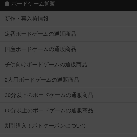
ボードゲーム通販
新作・再入荷情報
定番ボードゲームの通販商品
国産ボードゲームの通販商品
子供向けボードゲームの通販商品
2人用ボードゲームの通販商品
20分以下のボードゲームの通販商品
60分以上のボードゲームの通販商品
割引購入！ボドクーポンについて