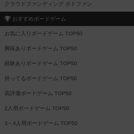
クラウドファンディング ボドファン
おすすめボードゲーム
お気に入りボードゲーム TOP50
興味ありボードゲーム TOP50
経験ありボードゲーム TOP50
持ってるボードゲーム TOP50
高評価ボードゲーム TOP50
2人用ボードゲーム TOP50
3～4人用ボードゲーム TOP50