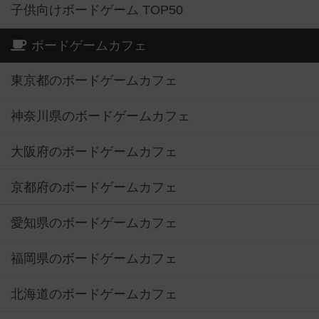
子供向けボードゲーム TOP50
ボードゲームカフェ
東京都のボードゲームカフェ
神奈川県のボードゲームカフェ
大阪府のボードゲームカフェ
京都府のボードゲームカフェ
愛知県のボードゲームカフェ
福岡県のボードゲームカフェ
北海道のボードゲームカフェ