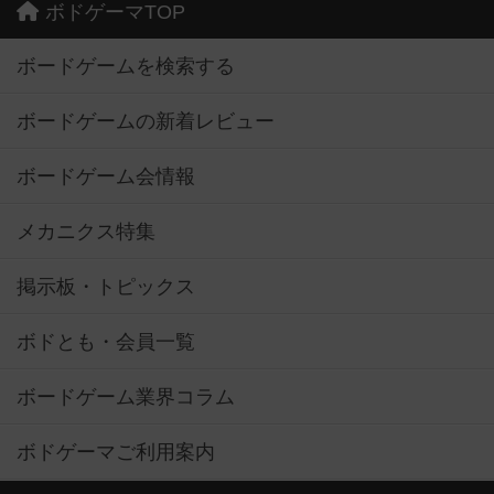
ボドゲーマTOP
ボードゲームを検索する
ボードゲームの新着レビュー
ボードゲーム会情報
メカニクス特集
掲示板・トピックス
ボドとも・会員一覧
ボードゲーム業界コラム
ボドゲーマご利用案内