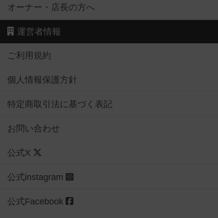
オーナー・店長の方へ
運営者情報
ご利用規約
個人情報保護方針
特定商取引法に基づく表記
お問い合わせ
公式X
公式instagram
公式Facebook