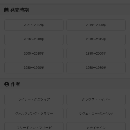
発売時期
2021〜2022年
2019〜2020年
2016〜2018年
2010〜2015年
2000〜2010年
1990〜2000年
1980〜1990年
1950〜1980年
作者
ライナー・クニツィア
クラウス・トイバー
ヴォルフガング・クラマー
ウヴェ・ローゼンベルク
フリードマン・フリーゼ
カナイセイジ